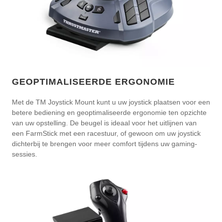
GEOPTIMALISEERDE ERGONOMIE
Met de TM Joystick Mount kunt u uw joystick plaatsen voor een
betere bediening en geoptimaliseerde ergonomie ten opzichte
van uw opstelling. De beugel is ideaal voor het uitlijnen van
een FarmStick met een racestuur, of gewoon om uw joystick
dichterbij te brengen voor meer comfort tijdens uw gaming-
sessies.