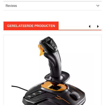
Reviews
GERELATEERDE PRODUCTEN