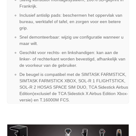
Frankrijk.
Inclusief antislip pads: beschermen het oppervlak van
bureau, werktafel of tafel, en zorgen voor een betere
grip.
Snel demonteerbaar: wijzig uw configuratie wanneer u
maar wilt.
Geschikt voor rechts- en linkshandigen: kan aan de
linker- of rechterkant worden bevestigd, afhankelijk van
de voorkeur van de gebruiker.
De beugel is compatibel met de SIMTASK FARMSTICK,
SIMTASK FARMSTICK XBOX, SOL-R 1 FLIGHTSTICK,
SOL-R 2 HOSAS SPACE SIM DUO, TCA Sidestick Airbus
Edition(exclusief de TCA Sidestick X Airbus Edition Xbox-
versie) en T.16000M FCS.