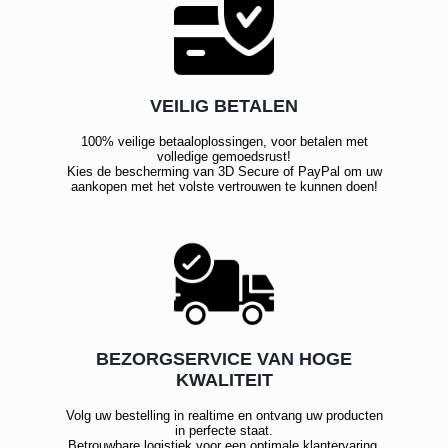
VEILIG BETALEN
100% veilige betaaloplossingen, voor betalen met
volledige gemoedsrust!
Kies de bescherming van 3D Secure of PayPal om uw
aankopen met het volste vertrouwen te kunnen doen!
BEZORGSERVICE VAN HOGE
KWALITEIT
Volg uw bestelling in realtime en ontvang uw producten
in perfecte staat.
Betrouwbare logistiek voor een optimale klantervaring.