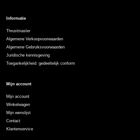
Informatie
Thrustmaster
Algemene Verkoopvoorwaarden
Algemene Gebruiksvoorwaarden
Juridische kennisgeving
Toegankelijkheid: gedeeltelijk conform
Mijn account
Mijn account
Winkelwagen
Mijn wenslijst
Contact
Klantenservice