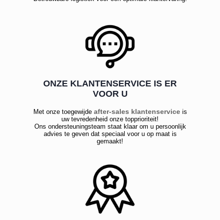
ONZE KLANTENSERVICE IS ER
VOOR U
after-sales klantenservice
Met onze toegewijde
is
uw tevredenheid onze topprioriteit!
Ons ondersteuningsteam staat klaar om u persoonlijk
advies te geven dat speciaal voor u op maat is
gemaakt!