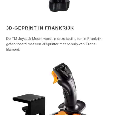
3D-GEPRINT IN FRANKRIJK
De TM Joystick Mount wordt in onze faciliteiten in Frankrijk
gefabriceerd met een 3D-printer met behulp van Frans
filament.