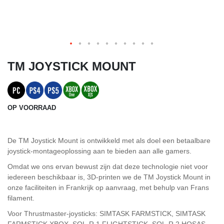
TM JOYSTICK MOUNT
OP VOORRAAD
De TM Joystick Mount is ontwikkeld met als doel een betaalbare
joystick-montageoplossing aan te bieden aan alle gamers.
Omdat we ons ervan bewust zijn dat deze technologie niet voor
iedereen beschikbaar is, 3D-printen we de TM Joystick Mount in
onze faciliteiten in Frankrijk op aanvraag, met behulp van Frans
filament.
Voor Thrustmaster-joysticks: SIMTASK FARMSTICK, SIMTASK