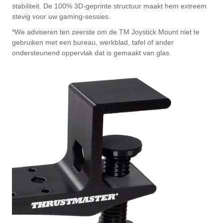
stabiliteit. De 100% 3D-geprinte structuur maakt hem extreem
stevig voor uw gaming-sessies.
*We adviseren ten zeerste om de TM Joystick Mount niet te
gebruiken met een bureau, werkblad, tafel of ander
ondersteunend oppervlak dat is gemaakt van glas.