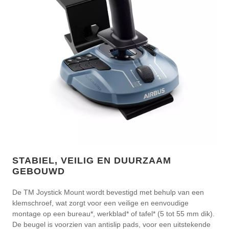
STABIEL, VEILIG EN DUURZAAM
GEBOUWD
De TM Joystick Mount wordt bevestigd met behulp van een
klemschroef, wat zorgt voor een veilige en eenvoudige
montage op een bureau*, werkblad* of tafel* (5 tot 55 mm dik).
De beugel is voorzien van antislip pads, voor een uitstekende