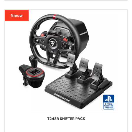
Nieuw
T248R SHIFTER PACK