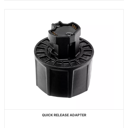
QUICK RELEASE ADAPTER