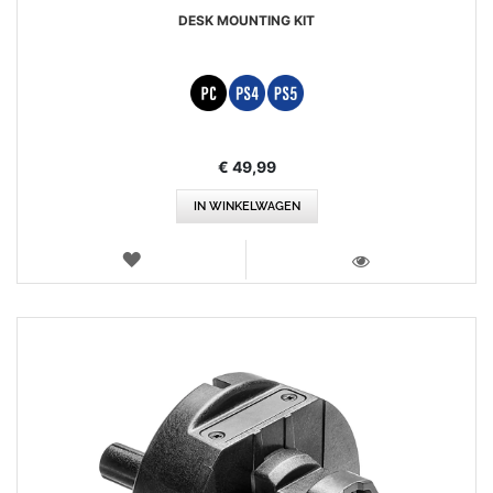
DESK MOUNTING KIT
€ 49,99
IN WINKELWAGEN
VERLANGLIJST
WEERGEVEN