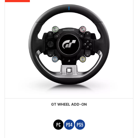
GT WHEEL ADD-ON