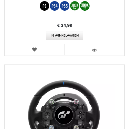
€ 34,99
IN WINKELWAGEN
VERLANGLIJST
WEERGEVEN