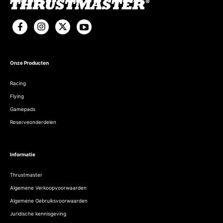
Onze Producten
Racing
Flying
Gamepads
Reserveonderdelen
Informatie
Thrustmaster
Algemene Verkoopvoorwaarden
Algemene Gebruiksvoorwaarden
Juridische kennisgeving