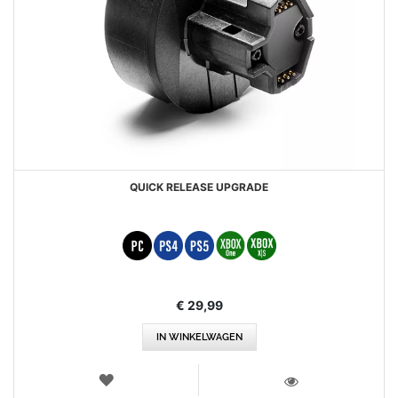
QUICK RELEASE UPGRADE
€ 29,99
IN WINKELWAGEN
VERLANGLIJST
WEERGEVEN