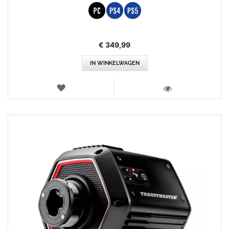
€ 349,99
IN WINKELWAGEN
VERLANGLIJST
WEERGEVEN