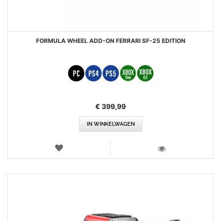
FORMULA WHEEL ADD-ON FERRARI SF-25 EDITION
€ 399,99
IN WINKELWAGEN
VERLANGLIJST
WEERGEVEN