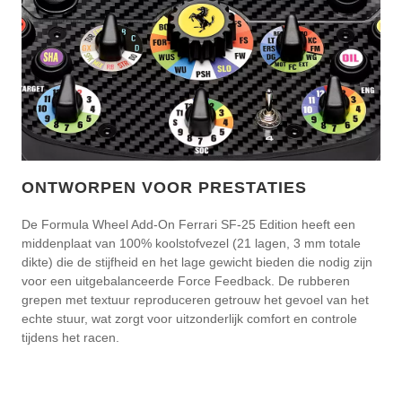
ONTWORPEN VOOR PRESTATIES
De Formula Wheel Add-On Ferrari SF-25 Edition heeft een
middenplaat van 100% koolstofvezel (21 lagen, 3 mm totale
dikte) die de stijfheid en het lage gewicht bieden die nodig zijn
voor een uitgebalanceerde Force Feedback. De rubberen
grepen met textuur reproduceren getrouw het gevoel van het
echte stuur, wat zorgt voor uitzonderlijk comfort en controle
tijdens het racen.