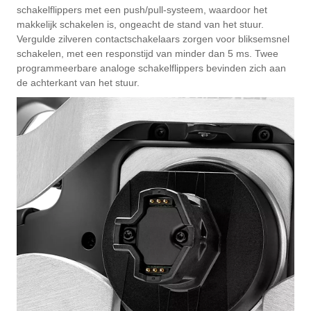
schakelflippers met een push/pull-systeem, waardoor het
makkelijk schakelen is, ongeacht de stand van het stuur.
Vergulde zilveren contactschakelaars zorgen voor bliksemsnel
schakelen, met een responstijd van minder dan 5 ms. Twee
programmeerbare analoge schakelflippers bevinden zich aan
de achterkant van het stuur.