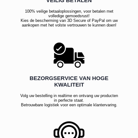
VEILIG BETALEN
100% veilige betaaloplossingen, voor betalen met
volledige gemoedsrust!
Kies de bescherming van 3D Secure of PayPal om uw
aankopen met het volste vertrouwen te kunnen doen!
BEZORGSERVICE VAN HOGE
KWALITEIT
Volg uw bestelling in realtime en ontvang uw producten
in perfecte staat.
Betrouwbare logistiek voor een optimale klantervaring.