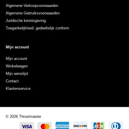
Algemene Verkoopvoorwaarden
Algemene Gebruiksvoorwaarden
Juridische kennisgeving
Toegankelijkheid: gedeeltelijk conform
Mijn account
Mijn account
Winkelwagen
Mijn wenslijst
Contact
Klantenservice
© 2026 Thrustmaster