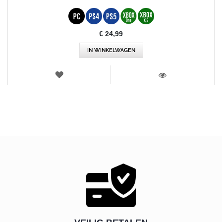
€ 24,99
IN WINKELWAGEN
VERLANGLIJST
WEERGEVEN