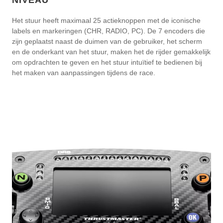
NIVEAU
Het stuur heeft maximaal 25 actieknoppen met de iconische
labels en markeringen (CHR, RADIO, PC). De 7 encoders die
zijn geplaatst naast de duimen van de gebruiker, het scherm
en de onderkant van het stuur, maken het de rijder gemakkelijk
om opdrachten te geven en het stuur intuïtief te bedienen bij
het maken van aanpassingen tijdens de race.