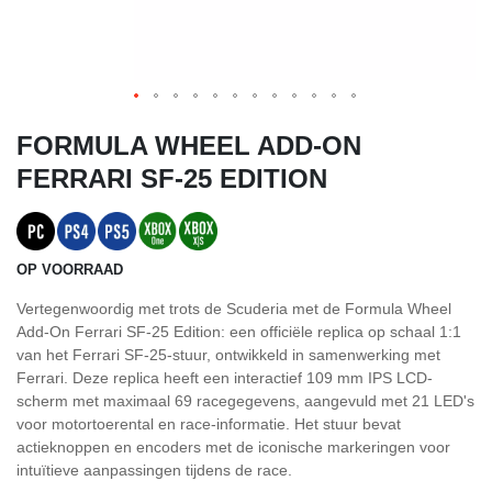
FORMULA WHEEL ADD-ON
FERRARI SF-25 EDITION
OP VOORRAAD
Vertegenwoordig met trots de Scuderia met de Formula Wheel
Add-On Ferrari SF-25 Edition: een officiële replica op schaal 1:1
van het Ferrari SF-25-stuur, ontwikkeld in samenwerking met
Ferrari. Deze replica heeft een interactief 109 mm IPS LCD-
scherm met maximaal 69 racegegevens, aangevuld met 21 LED's
voor motortoerental en race-informatie. Het stuur bevat
actieknoppen en encoders met de iconische markeringen voor
intuïtieve aanpassingen tijdens de race.