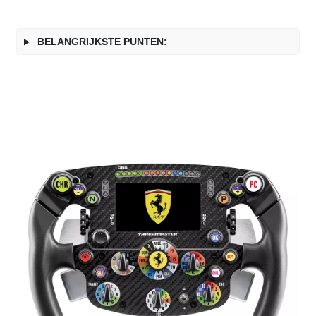
BELANGRIJKSTE PUNTEN: