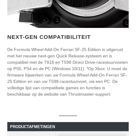
NEXT-GEN COMPATIBILITEIT
De Formula Wheel Add-On Ferrari SF-25 Edition is uitgerust
met het nieuwe next-gen Quick Release-systeem en is
compatibel met de T818 en T598 Direct Drive-racestuurvoeten
op PS5, PS4 en de PC (Windows 10/11). *Op Xbox: U moet de
firmware bijwerken van uw Formula Wheel Add-On Ferrari SF-
25 Edition en van uw T598-racestuurvoet, via een PC. De
volledige lijst van compatibele games en functies is
beschikbaar op de website van Thrustmaster-support.
PRODUCTAFMETINGEN