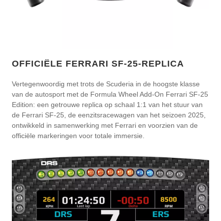
OFFICIËLE FERRARI SF-25-REPLICA
Vertegenwoordig met trots de Scuderia in de hoogste klasse
van de autosport met de Formula Wheel Add-On Ferrari SF-25
Edition: een getrouwe replica op schaal 1:1 van het stuur van
de Ferrari SF-25, de eenzitsracewagen van het seizoen 2025,
ontwikkeld in samenwerking met Ferrari en voorzien van de
officiële markeringen voor totale immersie.