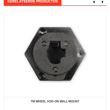
GERELATEERDE PRODUCTEN
TM WHEEL ADD-ON WALL MOUNT