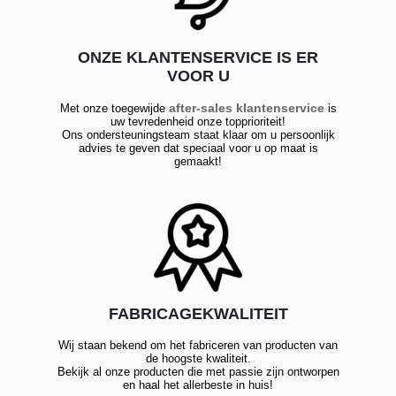
ONZE KLANTENSERVICE IS ER
VOOR U
after-sales klantenservice
Met onze toegewijde
is
uw tevredenheid onze topprioriteit!
Ons ondersteuningsteam staat klaar om u persoonlijk
advies te geven dat speciaal voor u op maat is
gemaakt!
FABRICAGEKWALITEIT
Wij staan bekend om het fabriceren van producten van
de hoogste kwaliteit.
Bekijk al onze producten die met passie zijn ontworpen
en haal het allerbeste in huis!