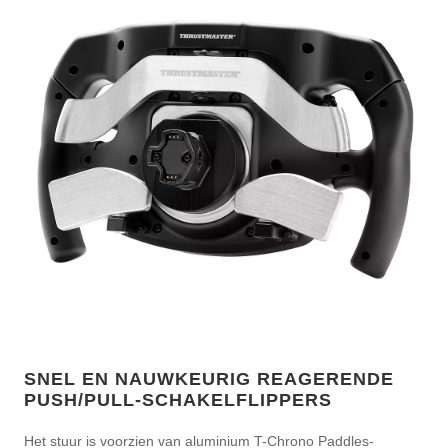
SNEL EN NAUWKEURIG REAGERENDE
PUSH/PULL-SCHAKELFLIPPERS
Het stuur is voorzien van aluminium T-Chrono Paddles-