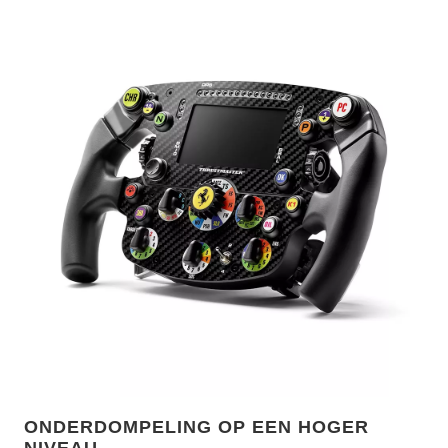
ONDERDOMPELING OP EEN HOGER