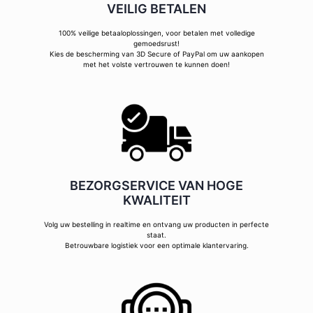
VEILIG BETALEN
100% veilige betaaloplossingen, voor betalen met volledige
gemoedsrust!
Kies de bescherming van 3D Secure of PayPal om uw aankopen
met het volste vertrouwen te kunnen doen!
BEZORGSERVICE VAN HOGE
KWALITEIT
Volg uw bestelling in realtime en ontvang uw producten in perfecte
staat.
Betrouwbare logistiek voor een optimale klantervaring.