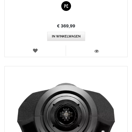
€ 369,99
IN WINKELWAGEN
VERLANGLIJST
WEERGEVEN