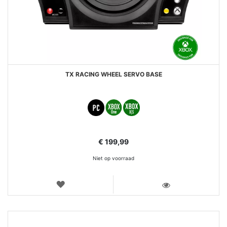
TX RACING WHEEL SERVO BASE
€ 199,99
Niet op voorraad
VERLANGLIJST
WEERGEVEN