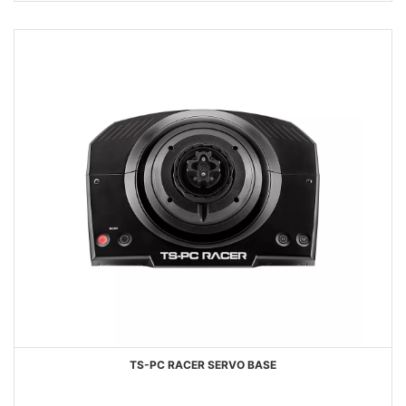
TS-PC RACER SERVO BASE