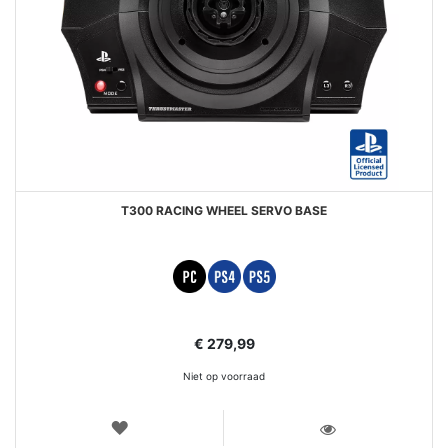
T300 RACING WHEEL SERVO BASE
€ 279,99
Niet op voorraad
VERLANGLIJST
WEERGEVEN