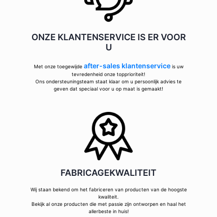
ONZE KLANTENSERVICE IS ER VOOR
U
after-sales klantenservice
Met onze toegewijde
is uw
tevredenheid onze topprioriteit!
Ons ondersteuningsteam staat klaar om u persoonlijk advies te
geven dat speciaal voor u op maat is gemaakt!
FABRICAGEKWALITEIT
Wij staan bekend om het fabriceren van producten van de hoogste
kwaliteit.
Bekijk al onze producten die met passie zijn ontworpen en haal het
allerbeste in huis!