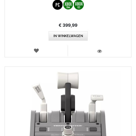
€ 399,99
IN WINKELWAGEN
VERLANGLIJST
WEERGEVEN