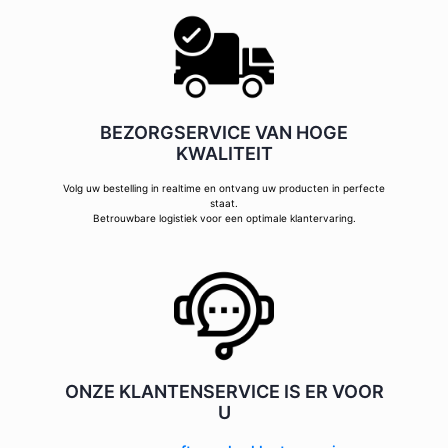
BEZORGSERVICE VAN HOGE
KWALITEIT
Volg uw bestelling in realtime en ontvang uw producten in perfecte
staat.
Betrouwbare logistiek voor een optimale klantervaring.
ONZE KLANTENSERVICE IS ER VOOR
U