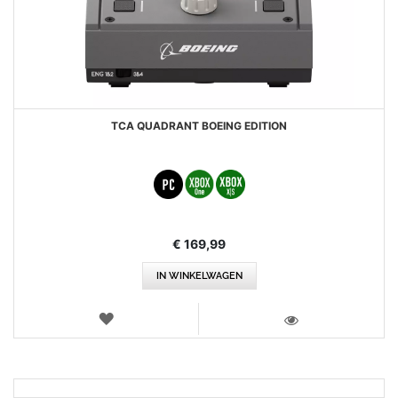
TCA QUADRANT BOEING EDITION
€ 169,99
IN WINKELWAGEN
VERLANGLIJST
WEERGEVEN