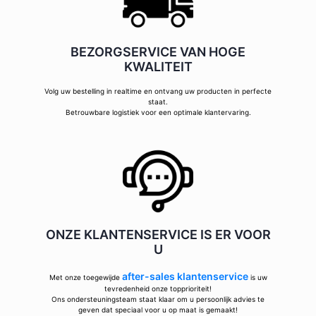
BEZORGSERVICE VAN HOGE
KWALITEIT
Volg uw bestelling in realtime en ontvang uw producten in perfecte
staat.
Betrouwbare logistiek voor een optimale klantervaring.
ONZE KLANTENSERVICE IS ER VOOR
U
after-sales klantenservice
Met onze toegewijde
is uw
tevredenheid onze topprioriteit!
Ons ondersteuningsteam staat klaar om u persoonlijk advies te
geven dat speciaal voor u op maat is gemaakt!