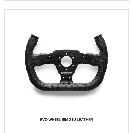
EVO WHEEL RIM 31U LEATHER