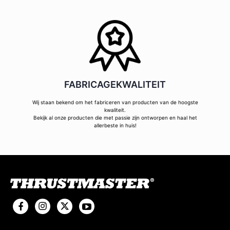
FABRICAGEKWALITEIT
Wij staan bekend om het fabriceren van producten van de hoogste
kwaliteit.
Bekijk al onze producten die met passie zijn ontworpen en haal het
allerbeste in huis!