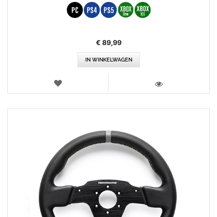
€ 89,99
IN WINKELWAGEN
VERLANGLIJST
WEERGEVEN