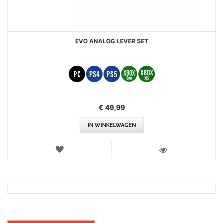
EVO ANALOG LEVER SET
€ 49,99
IN WINKELWAGEN
VERLANGLIJST
WEERGEVEN