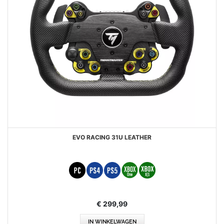
EVO RACING 31U LEATHER
€ 299,99
IN WINKELWAGEN