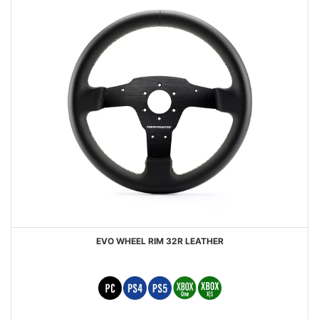
EVO WHEEL RIM 32R LEATHER