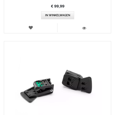
€ 99,99
IN WINKELWAGEN
VERLANGLIJST
WEERGEVEN