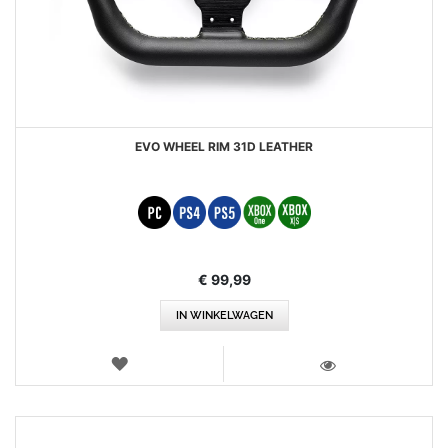
EVO WHEEL RIM 31D LEATHER
€ 99,99
IN WINKELWAGEN
VERLANGLIJST
WEERGEVEN