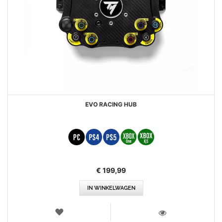
EVO RACING HUB
€ 199,99
IN WINKELWAGEN
VERLANGLIJST
WEERGEVEN