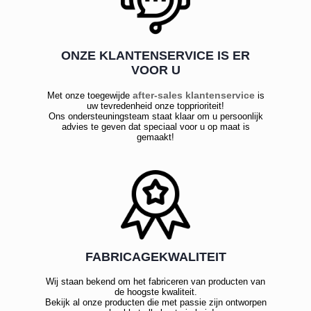
ONZE KLANTENSERVICE IS ER
VOOR U
after-sales klantenservice
Met onze toegewijde
is
uw tevredenheid onze topprioriteit!
Ons ondersteuningsteam staat klaar om u persoonlijk
advies te geven dat speciaal voor u op maat is
gemaakt!
FABRICAGEKWALITEIT
Wij staan bekend om het fabriceren van producten van
de hoogste kwaliteit.
Bekijk al onze producten die met passie zijn ontworpen