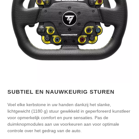
SUBTIEL EN NAUWKEURIG STUREN
Voel elke kerbstone in uw handen dankzij het slanke,
lichtgewicht (1180 g) stuur gewikkeld in geperforeerd kunstleer
voor opmerkelijk comfort en pure sensaties. Pas de
duimknopmodules aan uw voorkeuren aan voor optimale
controle over het gedrag van de auto.