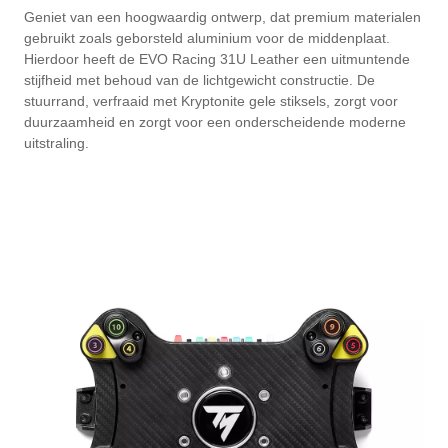
Geniet van een hoogwaardig ontwerp, dat premium materialen
gebruikt zoals geborsteld aluminium voor de middenplaat.
Hierdoor heeft de EVO Racing 31U Leather een uitmuntende
stijfheid met behoud van de lichtgewicht constructie. De
stuurrand, verfraaid met Kryptonite gele stiksels, zorgt voor
duurzaamheid en zorgt voor een onderscheidende moderne
uitstraling.