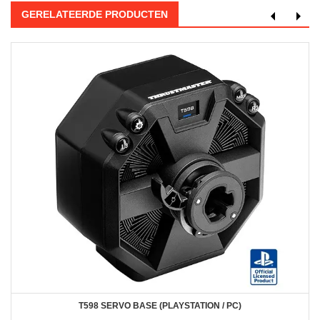
GERELATEERDE PRODUCTEN
T598 SERVO BASE (PLAYSTATION / PC)