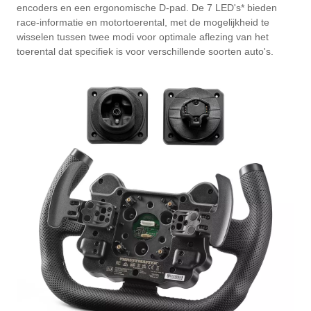
encoders en een ergonomische D-pad. De 7 LED's* bieden
race-informatie en motortoerental, met de mogelijkheid te
wisselen tussen twee modi voor optimale aflezing van het
toerental dat specifiek is voor verschillende soorten auto's.