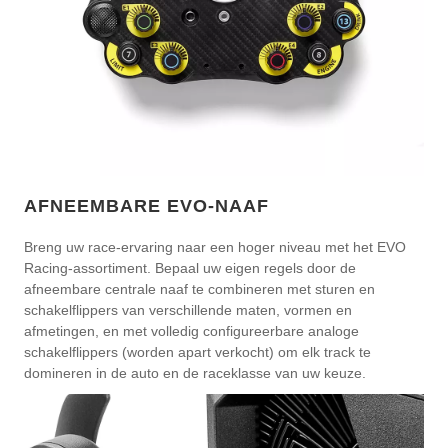
AFNEEMBARE EVO-NAAF
Breng uw race-ervaring naar een hoger niveau met het EVO
Racing-assortiment. Bepaal uw eigen regels door de
afneembare centrale naaf te combineren met sturen en
schakelflippers van verschillende maten, vormen en
afmetingen, en met volledig configureerbare analoge
schakelflippers (worden apart verkocht) om elk track te
domineren in de auto en de raceklasse van uw keuze.