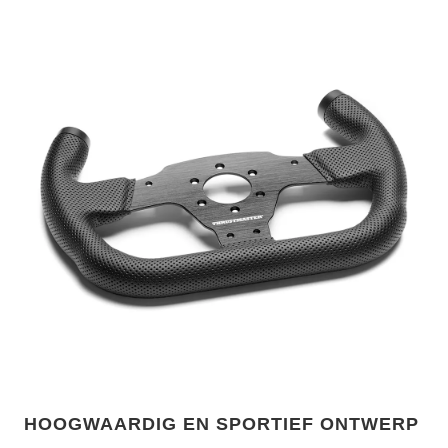
HOOGWAARDIG EN SPORTIEF ONTWERP