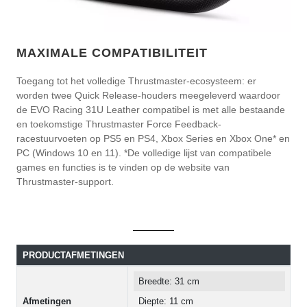
MAXIMALE COMPATIBILITEIT
Toegang tot het volledige Thrustmaster-ecosysteem: er
worden twee Quick Release-houders meegeleverd waardoor
de EVO Racing 31U Leather compatibel is met alle bestaande
en toekomstige Thrustmaster Force Feedback-
racestuurvoeten op PS5 en PS4, Xbox Series en Xbox One* en
PC (Windows 10 en 11). *De volledige lijst van compatibele
games en functies is te vinden op de website van
Thrustmaster-support.
PRODUCTAFMETINGEN
Breedte: 31 cm
Afmetingen
Diepte: 11 cm