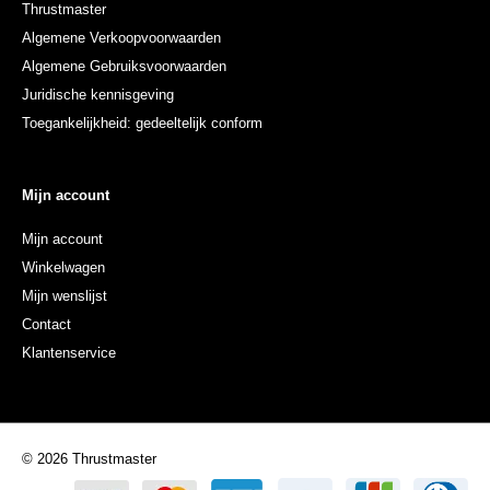
Thrustmaster
Algemene Verkoopvoorwaarden
Algemene Gebruiksvoorwaarden
Juridische kennisgeving
Toegankelijkheid: gedeeltelijk conform
Mijn account
Mijn account
Winkelwagen
Mijn wenslijst
Contact
Klantenservice
© 2026 Thrustmaster