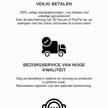
VEILIG BETALEN
100% veilige betaaloplossingen, voor betalen met
volledige gemoedsrust!
Kies de bescherming van 3D Secure of PayPal om uw
aankopen met het volste vertrouwen te kunnen doen!
BEZORGSERVICE VAN HOGE
KWALITEIT
Volg uw bestelling in realtime en ontvang uw producten
in perfecte staat.
Betrouwbare logistiek voor een optimale klantervaring.