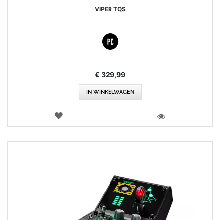
VIPER TQS
€ 329,99
IN WINKELWAGEN
VERLANGLIJST
WEERGEVEN