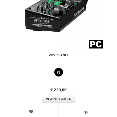
VIPER PANEL
€ 229,99
IN WINKELWAGEN
VERLANGLIJST
WEERGEVEN