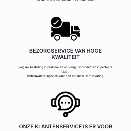
met het volste vertrouwen te kunnen doen!
BEZORGSERVICE VAN HOGE
KWALITEIT
Volg uw bestelling in realtime en ontvang uw producten in perfecte
staat.
Betrouwbare logistiek voor een optimale klantervaring.
ONZE KLANTENSERVICE IS ER VOOR