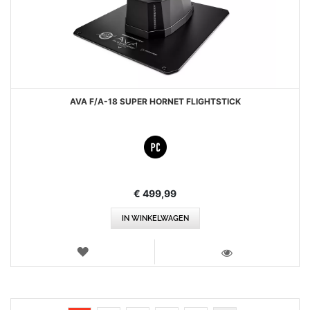
AVA F/A-18 SUPER HORNET FLIGHTSTICK
€ 499,99
IN WINKELWAGEN
VERLANGLIJST
WEERGEVEN