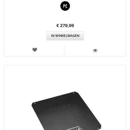
€ 279,99
IN WINKELWAGEN
VERLANGLIJST
WEERGEVEN