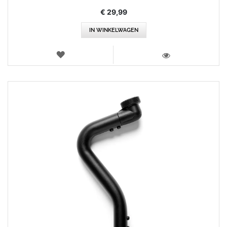
€ 29,99
IN WINKELWAGEN
VERLANGLIJST
WEERGEVEN