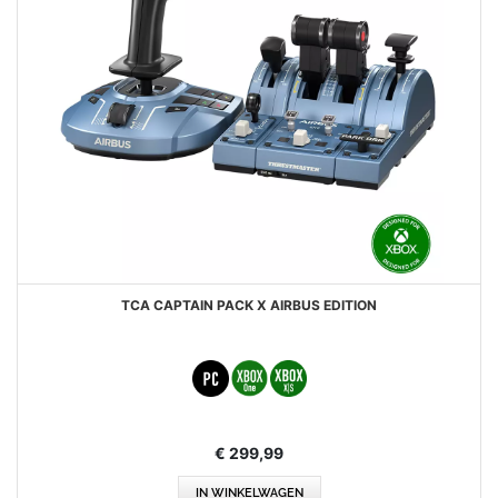
TCA CAPTAIN PACK X AIRBUS EDITION
€ 299,99
IN WINKELWAGEN