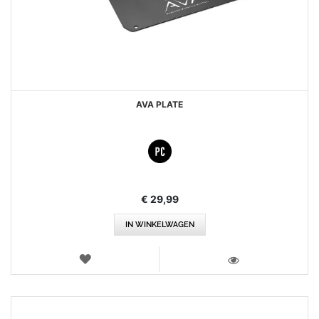
AVA PLATE
€ 29,99
IN WINKELWAGEN
VERLANGLIJST
WEERGEVEN