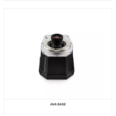
AVA BASE