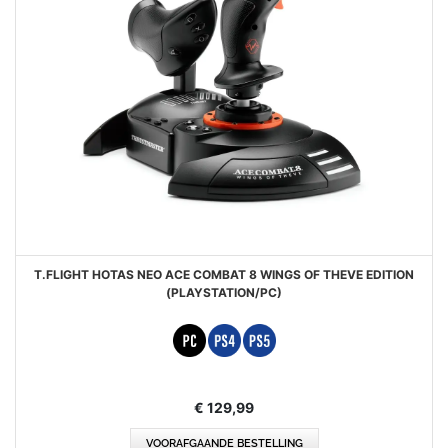
T.FLIGHT HOTAS NEO ACE COMBAT 8 WINGS OF THEVE EDITION
(PLAYSTATION/PC)
€ 129,99
VOORAFGAANDE BESTELLING