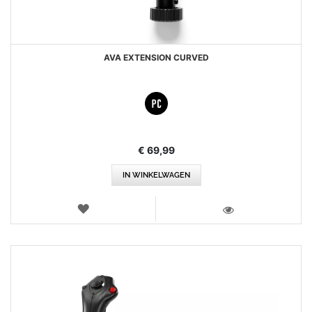
AVA EXTENSION CURVED
€ 69,99
IN WINKELWAGEN
VERLANGLIJST
WEERGEVEN