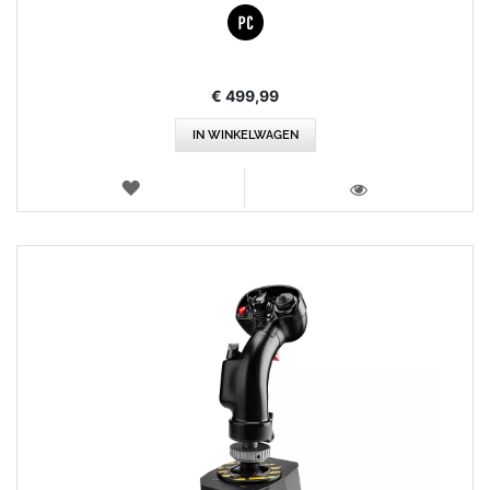
€ 499,99
IN WINKELWAGEN
VERLANGLIJST
WEERGEVEN