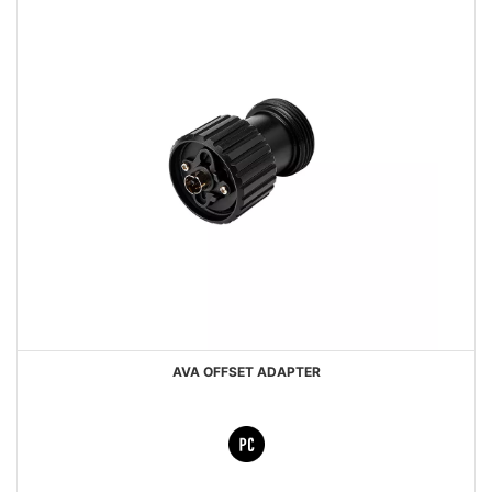
AVA OFFSET ADAPTER