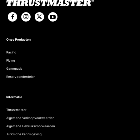
Onze Producten
Racing
Flying
Gamepads
Reserveonderdelen
Informatie
Thrustmaster
Algemene Verkoopvoorwaarden
Algemene Gebruiksvoorwaarden
Juridische kennisgeving