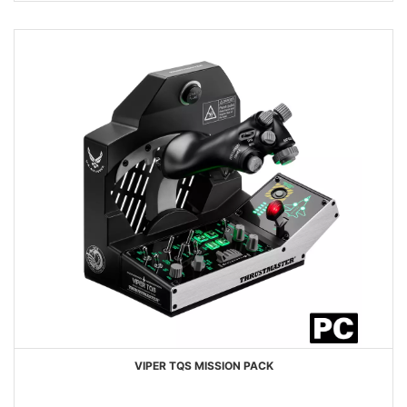
VIPER TQS MISSION PACK