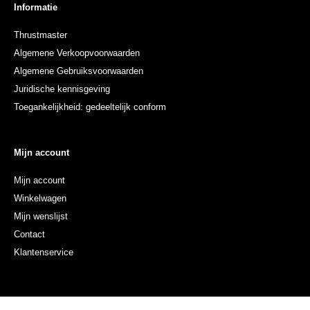
Informatie
Thrustmaster
Algemene Verkoopvoorwaarden
Algemene Gebruiksvoorwaarden
Juridische kennisgeving
Toegankelijkheid: gedeeltelijk conform
Mijn account
Mijn account
Winkelwagen
Mijn wenslijst
Contact
Klantenservice