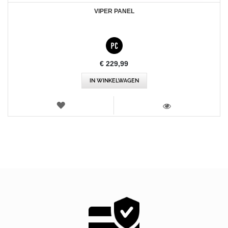
VIPER PANEL
€ 229,99
IN WINKELWAGEN
VERLANGLIJST
WEERGEVEN