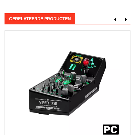
GERELATEERDE PRODUCTEN