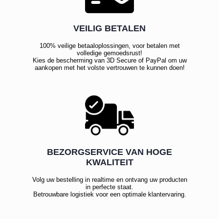
VEILIG BETALEN
100% veilige betaaloplossingen, voor betalen met
volledige gemoedsrust!
Kies de bescherming van 3D Secure of PayPal om uw
aankopen met het volste vertrouwen te kunnen doen!
BEZORGSERVICE VAN HOGE
KWALITEIT
Volg uw bestelling in realtime en ontvang uw producten
in perfecte staat.
Betrouwbare logistiek voor een optimale klantervaring.