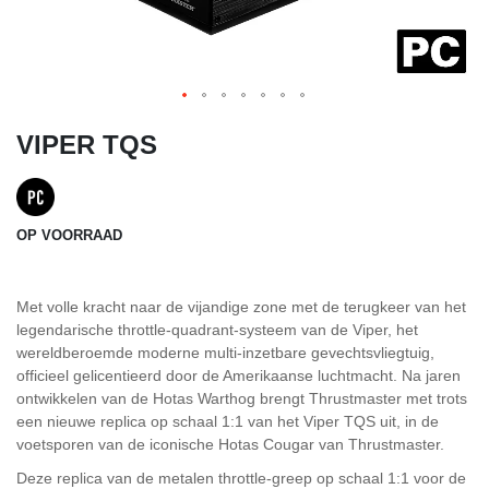
VIPER TQS
OP VOORRAAD
Met volle kracht naar de vijandige zone met de terugkeer van het
legendarische throttle-quadrant-systeem van de Viper, het
wereldberoemde moderne multi-inzetbare gevechtsvliegtuig,
officieel gelicentieerd door de Amerikaanse luchtmacht. Na jaren
ontwikkelen van de Hotas Warthog brengt Thrustmaster met trots
een nieuwe replica op schaal 1:1 van het Viper TQS uit, in de
voetsporen van de iconische Hotas Cougar van Thrustmaster.
Deze replica van de metalen throttle-greep op schaal 1:1 voor de