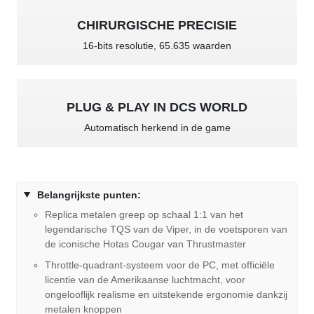
CHIRURGISCHE PRECISIE
16-bits resolutie, 65.635 waarden
PLUG & PLAY IN DCS WORLD
Automatisch herkend in de game
Belangrijkste punten:
Replica metalen greep op schaal 1:1 van het
legendarische TQS van de Viper, in de voetsporen van
de iconische Hotas Cougar van Thrustmaster
Throttle-quadrant-systeem voor de PC, met officiële
licentie van de Amerikaanse luchtmacht, voor
ongelooflijk realisme en uitstekende ergonomie dankzij
metalen knoppen