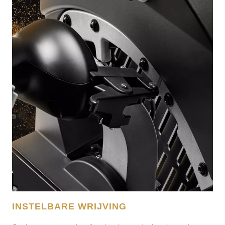
INSTELBARE WRIJVING