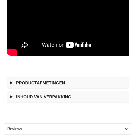
PRODUCTAFMETINGEN
INHOUD VAN VERPAKKING
Reviews