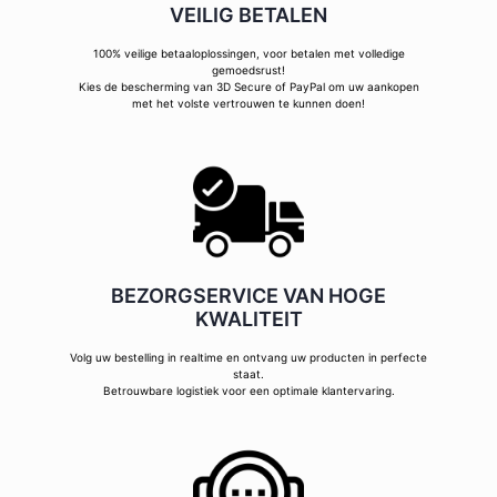
VEILIG BETALEN
100% veilige betaaloplossingen, voor betalen met volledige
gemoedsrust!
Kies de bescherming van 3D Secure of PayPal om uw aankopen
met het volste vertrouwen te kunnen doen!
BEZORGSERVICE VAN HOGE
KWALITEIT
Volg uw bestelling in realtime en ontvang uw producten in perfecte
staat.
Betrouwbare logistiek voor een optimale klantervaring.