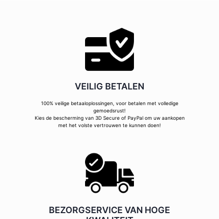
VEILIG BETALEN
100% veilige betaaloplossingen, voor betalen met volledige
gemoedsrust!
Kies de bescherming van 3D Secure of PayPal om uw aankopen
met het volste vertrouwen te kunnen doen!
BEZORGSERVICE VAN HOGE