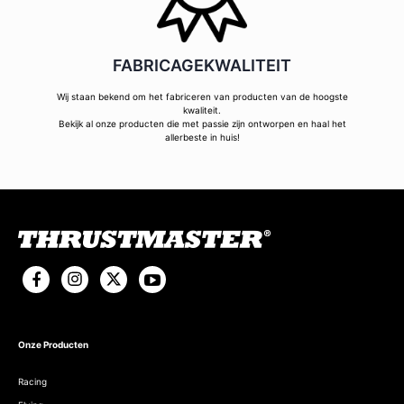
FABRICAGEKWALITEIT
Wij staan bekend om het fabriceren van producten van de hoogste
kwaliteit.
Bekijk al onze producten die met passie zijn ontworpen en haal het
allerbeste in huis!
Onze Producten
Racing