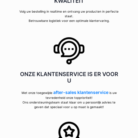
KWALITEIT
Volg uw bestelling in realtime en ontvang uw producten in perfecte
staat.
Betrouwbare logistiek voor een optimale klantervaring.
ONZE KLANTENSERVICE IS ER VOOR
U
after-sales klantenservice
Met onze toegewijde
is uw
tevredenheid onze topprioriteit!
Ons ondersteuningsteam staat klaar om u persoonlijk advies te
geven dat speciaal voor u op maat is gemaakt!