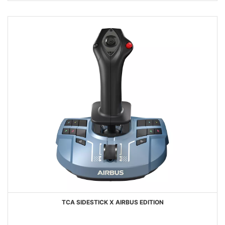
TCA SIDESTICK X AIRBUS EDITION