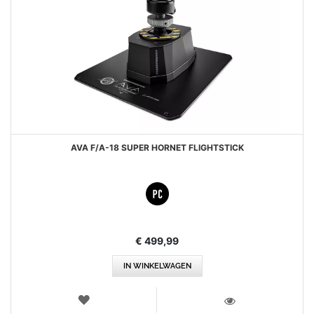
AVA F/A-18 SUPER HORNET FLIGHTSTICK
€ 499,99
IN WINKELWAGEN
VERLANGLIJST
WEERGEVEN