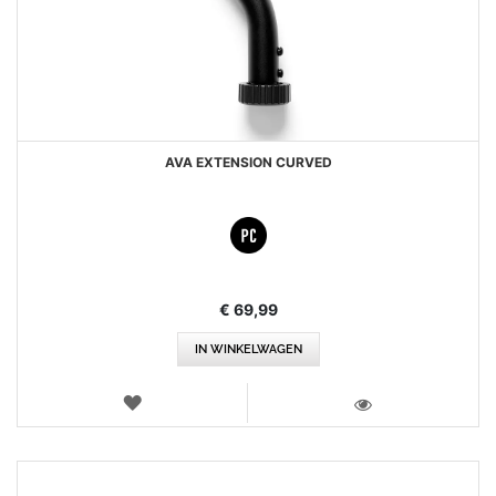
AVA EXTENSION CURVED
€ 69,99
IN WINKELWAGEN
VERLANGLIJST
WEERGEVEN