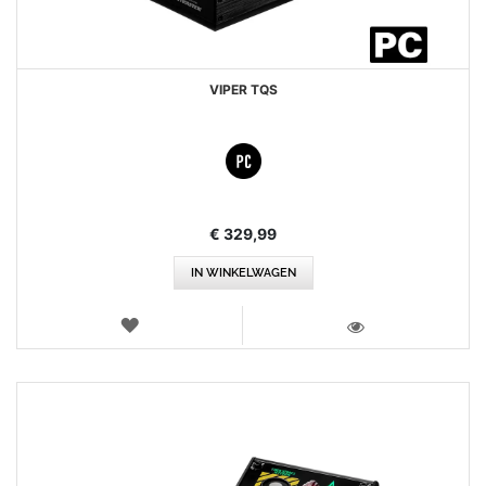
VIPER TQS
€ 329,99
IN WINKELWAGEN
VERLANGLIJST
WEERGEVEN