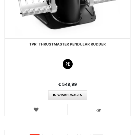
TPR: THRUSTMASTER PENDULAR RUDDER
€ 549,99
IN WINKELWAGEN
VERLANGLIJST
WEERGEVEN