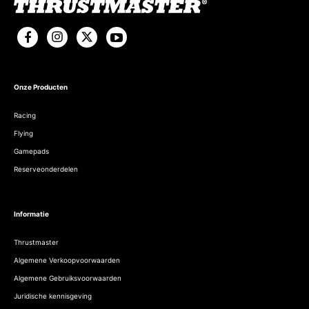
Onze Producten
Racing
Flying
Gamepads
Reserveonderdelen
Informatie
Thrustmaster
Algemene Verkoopvoorwaarden
Algemene Gebruiksvoorwaarden
Juridische kennisgeving