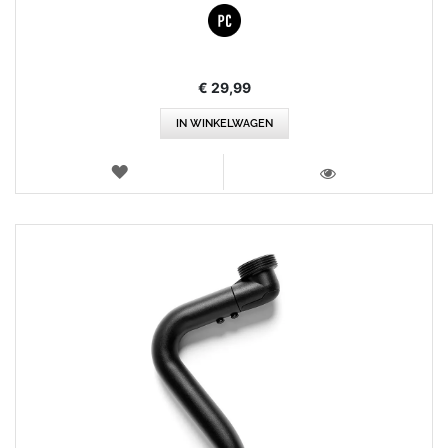
€ 29,99
IN WINKELWAGEN
VERLANGLIJST
WEERGEVEN