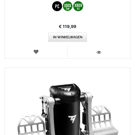
€ 119,99
IN WINKELWAGEN
VERLANGLIJST
WEERGEVEN