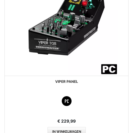
VIPER PANEL
€ 229,99
IN WINKELWAGEN