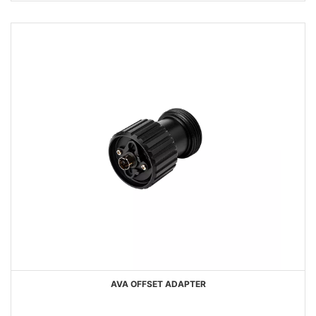
AVA OFFSET ADAPTER