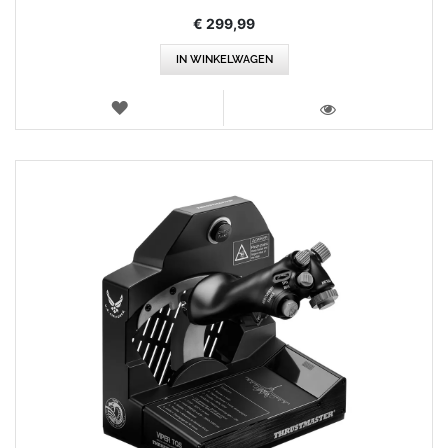
€ 299,99
IN WINKELWAGEN
VERLANGLIJST
WEERGEVEN