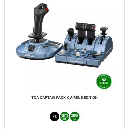
TCA CAPTAIN PACK X AIRBUS EDITION