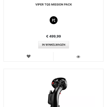
VIPER TQS MISSION PACK
€ 499,99
IN WINKELWAGEN
VERLANGLIJST
WEERGEVEN