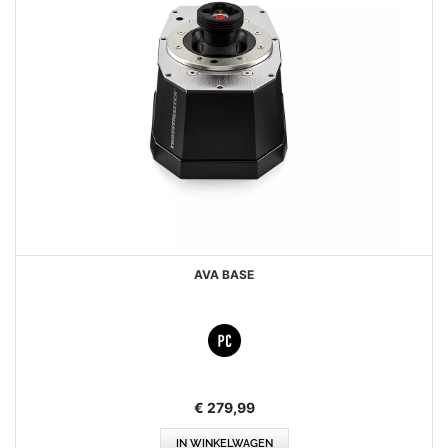
AVA BASE
€ 279,99
IN WINKELWAGEN