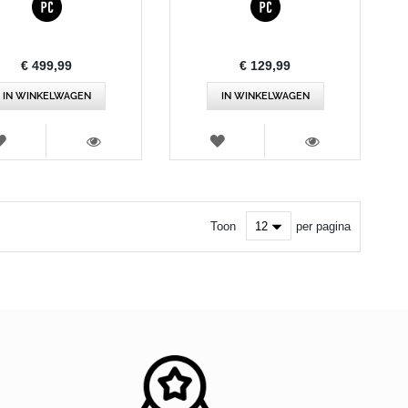
€ 499,99
€ 129,99
IN WINKELWAGEN
IN WINKELWAGEN
VERLANGLIJST
VERLANGLIJST
WEERGEVEN
WEERGEVEN
Toon
per pagina