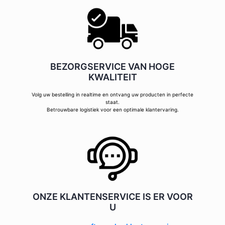
BEZORGSERVICE VAN HOGE
KWALITEIT
Volg uw bestelling in realtime en ontvang uw producten in perfecte
staat.
Betrouwbare logistiek voor een optimale klantervaring.
ONZE KLANTENSERVICE IS ER VOOR
U