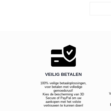
VEILIG BETALEN
100% veilige betaaloplossingen,
voor betalen met volledige
gemoedsrust!
V
Kies de bescherming van 3D
Secure of PayPal om uw
aankopen met het volste
vertrouwen te kunnen doen!