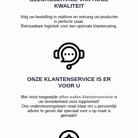
KWALITEIT
Volg uw bestelling in realtime en ontvang uw producten
in perfecte staat.
Betrouwbare logistiek voor een optimale klantervaring.
ONZE KLANTENSERVICE IS ER
VOOR U
after-sales klantenservice
Met onze toegewijde
is
uw tevredenheid onze topprioriteit!
Ons ondersteuningsteam staat klaar om u persoonlijk
advies te geven dat speciaal voor u op maat is
gemaakt!