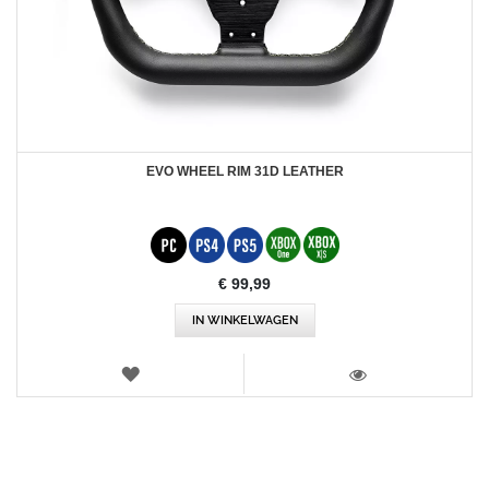
EVO WHEEL RIM 31D LEATHER
€ 99,99
IN WINKELWAGEN
VERLANGLIJST
WEERGEVEN