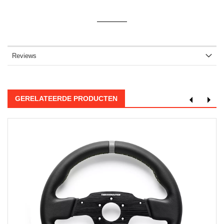
Reviews
GERELATEERDE PRODUCTEN