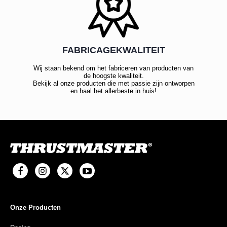
FABRICAGEKWALITEIT
Wij staan bekend om het fabriceren van producten van
de hoogste kwaliteit.
Bekijk al onze producten die met passie zijn ontworpen
en haal het allerbeste in huis!
Onze Producten