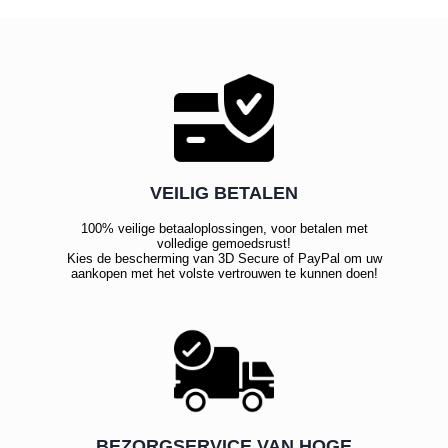
VEILIG BETALEN
100% veilige betaaloplossingen, voor betalen met
volledige gemoedsrust!
Kies de bescherming van 3D Secure of PayPal om uw
aankopen met het volste vertrouwen te kunnen doen!
BEZORGSERVICE VAN HOGE