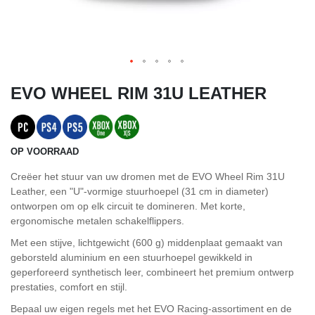
EVO WHEEL RIM 31U LEATHER
OP VOORRAAD
Creëer het stuur van uw dromen met de EVO Wheel Rim 31U
Leather, een "U"-vormige stuurhoepel (31 cm in diameter)
ontworpen om op elk circuit te domineren. Met korte,
ergonomische metalen schakelflippers.
Met een stijve, lichtgewicht (600 g) middenplaat gemaakt van
geborsteld aluminium en een stuurhoepel gewikkeld in
geperforeerd synthetisch leer, combineert het premium ontwerp
prestaties, comfort en stijl.
Bepaal uw eigen regels met het EVO Racing-assortiment en de