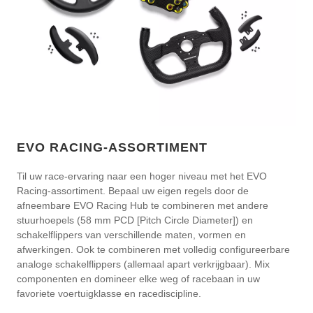
EVO RACING-ASSORTIMENT
Til uw race-ervaring naar een hoger niveau met het EVO
Racing-assortiment. Bepaal uw eigen regels door de
afneembare EVO Racing Hub te combineren met andere
stuurhoepels (58 mm PCD [Pitch Circle Diameter]) en
schakelflippers van verschillende maten, vormen en
afwerkingen. Ook te combineren met volledig configureerbare
analoge schakelflippers (allemaal apart verkrijgbaar). Mix
componenten en domineer elke weg of racebaan in uw
favoriete voertuigklasse en racediscipline.