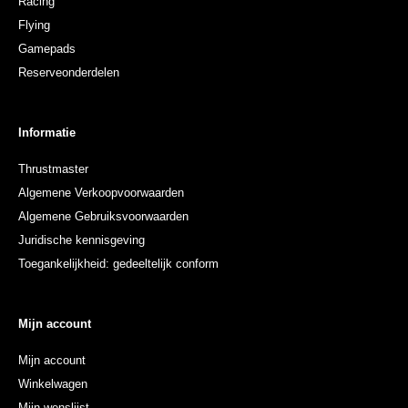
Racing
Flying
Gamepads
Reserveonderdelen
Informatie
Thrustmaster
Algemene Verkoopvoorwaarden
Algemene Gebruiksvoorwaarden
Juridische kennisgeving
Toegankelijkheid: gedeeltelijk conform
Mijn account
Mijn account
Winkelwagen
Mijn wenslijst