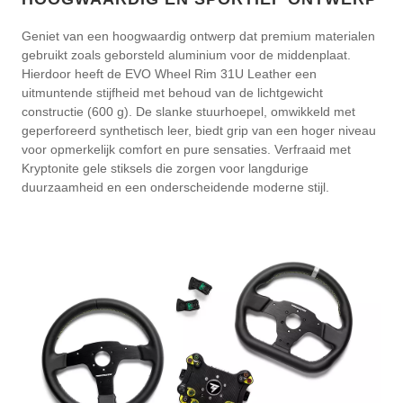
Geniet van een hoogwaardig ontwerp dat premium materialen
gebruikt zoals geborsteld aluminium voor de middenplaat.
Hierdoor heeft de EVO Wheel Rim 31U Leather een
uitmuntende stijfheid met behoud van de lichtgewicht
constructie (600 g). De slanke stuurhoepel, omwikkeld met
geperforeerd synthetisch leer, biedt grip van een hoger niveau
voor opmerkelijk comfort en pure sensaties. Verfraaid met
Kryptonite gele stiksels die zorgen voor langdurige
duurzaamheid en een onderscheidende moderne stijl.