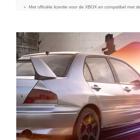
Met officiële licentie voor de XBOX en compatibel me