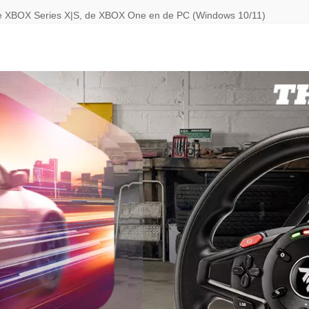
t de XBOX Series X|S, de XBOX One en de PC (Windows 10/11)