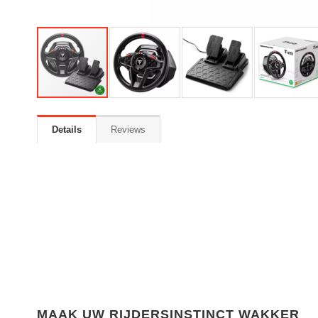
Details
Reviews
MAAK UW RIJDERSINSTINCT WAKKER