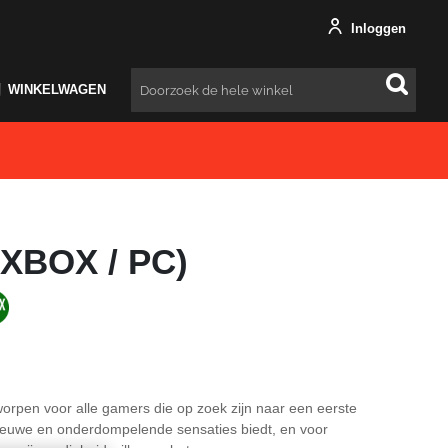
Inloggen
WINKELWAGEN
Zoeken
(XBOX / PC)
orpen voor alle gamers die op zoek zijn naar een eerste
nieuwe en onderdompelende sensaties biedt, en voor