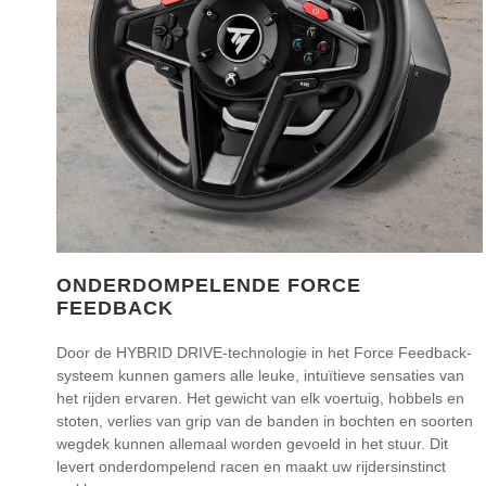
ONDERDOMPELENDE FORCE
FEEDBACK
Door de HYBRID DRIVE-technologie in het Force Feedback-
systeem kunnen gamers alle leuke, intuïtieve sensaties van
het rijden ervaren. Het gewicht van elk voertuig, hobbels en
stoten, verlies van grip van de banden in bochten en soorten
wegdek kunnen allemaal worden gevoeld in het stuur. Dit
levert onderdompelend racen en maakt uw rijdersinstinct