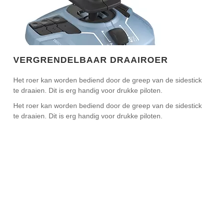
VERGRENDELBAAR DRAAIROER
Het roer kan worden bediend door de greep van de sidestick
te draaien. Dit is erg handig voor drukke piloten.
Het roer kan worden bediend door de greep van de sidestick
te draaien. Dit is erg handig voor drukke piloten.