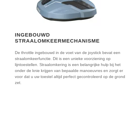
INGEBOUWD
STRAALOMKEERMECHANISME
De throttle ingebouwd in de voet van de joystick bevat een
straalomkeerfunctie. Dit is een unieke voorziening op
lijntoestellen. Straalomkering is een belangrijke hulp bij het
onder de knie krijgen van bepaalde manoeuvres en zorgt er
voor dat u uw toestel altijd perfect gecontroleerd op de grond
zet.