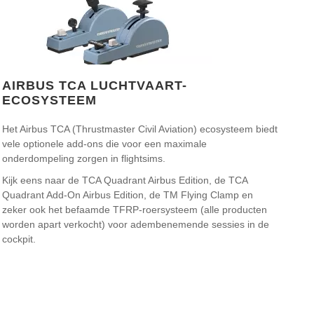
AIRBUS TCA LUCHTVAART-
ECOSYSTEEM
Het Airbus TCA (Thrustmaster Civil Aviation) ecosysteem biedt
vele optionele add-ons die voor een maximale
onderdompeling zorgen in flightsims.
Kijk eens naar de TCA Quadrant Airbus Edition, de TCA
Quadrant Add-On Airbus Edition, de TM Flying Clamp en
zeker ook het befaamde TFRP-roersysteem (alle producten
worden apart verkocht) voor adembenemende sessies in de
cockpit.