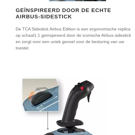
GEÏNSPIREERD DOOR DE ECHTE
AIRBUS-SIDESTICK
De TCA Sidestick Airbus Edition is een ergonomische replica
op schaal1:1 geïnspireerd door de iconische Airbus-sidestick
en zorgt voor een uniek gevoel voor de besturing van uw
toestel.