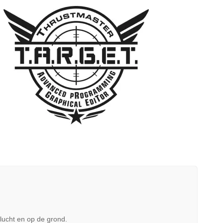
lucht en op de grond.