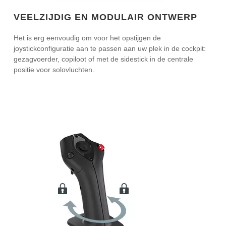
VEELZIJDIG EN MODULAIR ONTWERP
Het is erg eenvoudig om voor het opstijgen de
joystickconfiguratie aan te passen aan uw plek in de cockpit:
gezagvoerder, copiloot of met de sidestick in de centrale
positie voor solovluchten.