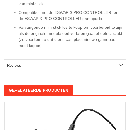
van mini-stick
Compatibel met de ESWAP S PRO CONTROLLER- en
de ESWAP X PRO CONTROLLER-gamepads
Vervangende mini-stick los te koop om voorbereid te zijn
als de originele module ooit verloren gaat of defect raakt
(zo voorkomt u dat u een compleet nieuwe gamepad
moet kopen)
Reviews
GERELATEERDE PRODUCTEN