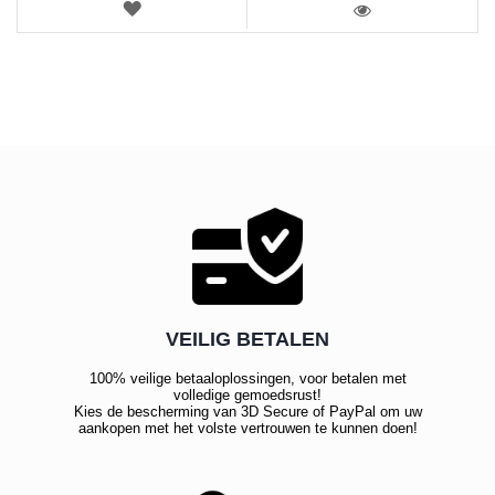
VERLANGLIJST
WEERGEVEN
VEILIG BETALEN
100% veilige betaaloplossingen, voor betalen met
volledige gemoedsrust!
Kies de bescherming van 3D Secure of PayPal om uw
aankopen met het volste vertrouwen te kunnen doen!