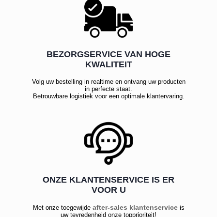
BEZORGSERVICE VAN HOGE
KWALITEIT
Volg uw bestelling in realtime en ontvang uw producten
in perfecte staat.
Betrouwbare logistiek voor een optimale klantervaring.
ONZE KLANTENSERVICE IS ER
VOOR U
after-sales klantenservice
Met onze toegewijde
is
uw tevredenheid onze topprioriteit!