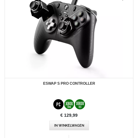
ESWAP S PRO CONTROLLER
€ 129,99
IN WINKELWAGEN