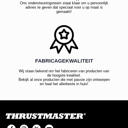
Ons ondersteuningsteam staat klaar om u persoonlijk
advies te geven dat speciaal voor u op maat is
gemaakt!
FABRICAGEKWALITEIT
Wij staan bekend om het fabriceren van producten van
de hoogste kwaliteit.
Bekijk al onze producten die met passie zijn ontworpen
en haal het allerbeste in huis!