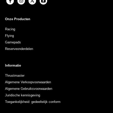
Onze Producten
Racing
Flying
Gamepads
Reserveonderdelen
Informatie
Thrustmaster
Algemene Verkoopvoorwaarden
Algemene Gebruiksvoorwaarden
Juridische kennisgeving
Toegankelijkheid: gedeeltelijk conform