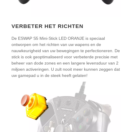
VERBETER HET RICHTEN
De ESWAP S5 Mini-Stick LED ORANJE is speciaal
ontworpen om het richten van uw wapens en de
nauwkeurigheid van uw bewegingen te perfectioneren. De
stick is ook geoptimaliseerd voor verbeterde precisie met
beheer van dode zones en een langere levensduur van 2
miljoen activeringen. U zult nooit meer kunnen zeggen dat
uw gamepad u in de steek heeft gelaten!