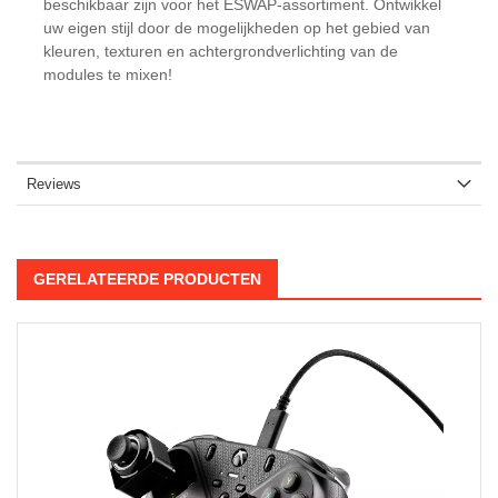
beschikbaar zijn voor het ESWAP-assortiment. Ontwikkel
uw eigen stijl door de mogelijkheden op het gebied van
kleuren, texturen en achtergrondverlichting van de
modules te mixen!
Reviews
GERELATEERDE PRODUCTEN