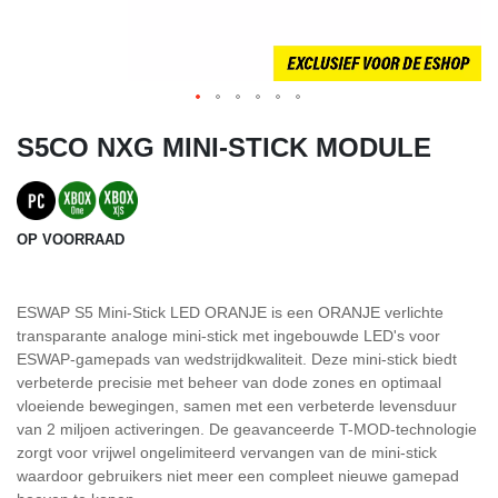
S5CO NXG MINI-STICK MODULE
OP VOORRAAD
ESWAP S5 Mini-Stick LED ORANJE is een ORANJE verlichte
transparante analoge mini-stick met ingebouwde LED's voor
ESWAP-gamepads van wedstrijdkwaliteit. Deze mini-stick biedt
verbeterde precisie met beheer van dode zones en optimaal
vloeiende bewegingen, samen met een verbeterde levensduur
van 2 miljoen activeringen. De geavanceerde T-MOD-technologie
zorgt voor vrijwel ongelimiteerd vervangen van de mini-stick
waardoor gebruikers niet meer een compleet nieuwe gamepad