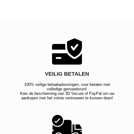
VEILIG BETALEN
100% veilige betaaloplossingen, voor betalen met
volledige gemoedsrust!
Kies de bescherming van 3D Secure of PayPal om uw
aankopen met het volste vertrouwen te kunnen doen!