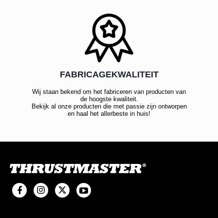
FABRICAGEKWALITEIT
Wij staan bekend om het fabriceren van producten van
de hoogste kwaliteit.
Bekijk al onze producten die met passie zijn ontworpen
en haal het allerbeste in huis!