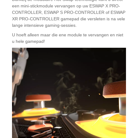
een mini-stickmodule vervangen op uw ESWAP X PRO-
CONTROLLER, ESWAP S PRO-CONTROLLER of ESWAP
XR PRO-CONTROLLER gamepad die versleten is na vele
lange intensieve gaming-sessies.
U hoeft alleen maar die ene module te vervangen en niet
u hele gamepad!