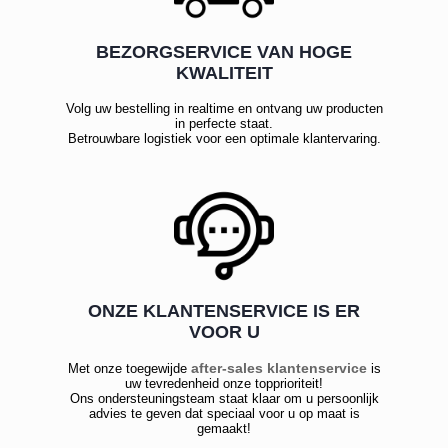
BEZORGSERVICE VAN HOGE
KWALITEIT
Volg uw bestelling in realtime en ontvang uw producten
in perfecte staat.
Betrouwbare logistiek voor een optimale klantervaring.
ONZE KLANTENSERVICE IS ER
VOOR U
after-sales klantenservice
Met onze toegewijde
is
uw tevredenheid onze topprioriteit!
Ons ondersteuningsteam staat klaar om u persoonlijk
advies te geven dat speciaal voor u op maat is
gemaakt!