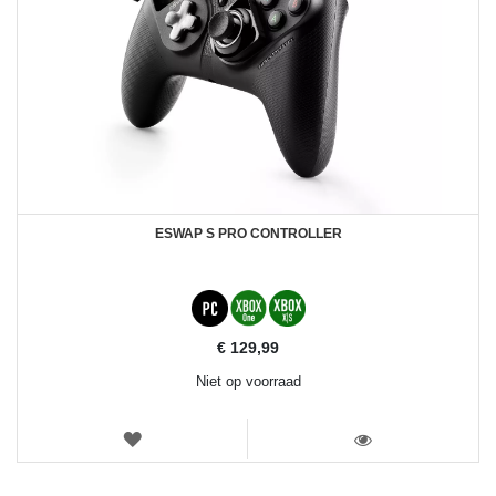
ESWAP S PRO CONTROLLER
€ 129,99
Niet op voorraad
VERLANGLIJST
WEERGEVEN