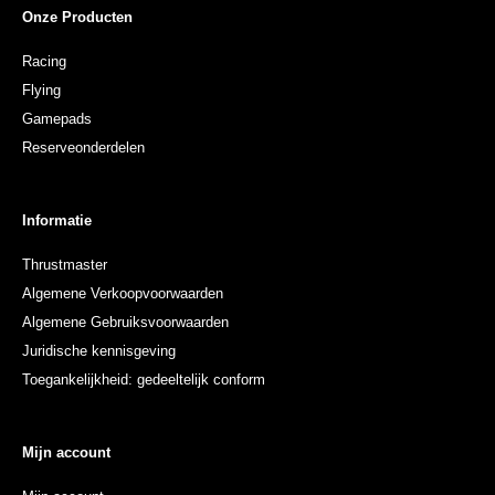
Onze Producten
Racing
Flying
Gamepads
Reserveonderdelen
Informatie
Thrustmaster
Algemene Verkoopvoorwaarden
Algemene Gebruiksvoorwaarden
Juridische kennisgeving
Toegankelijkheid: gedeeltelijk conform
Mijn account