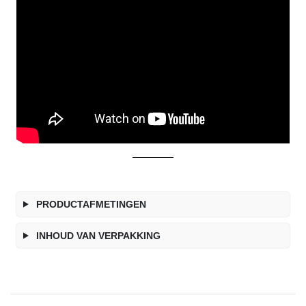
PRODUCTAFMETINGEN
INHOUD VAN VERPAKKING