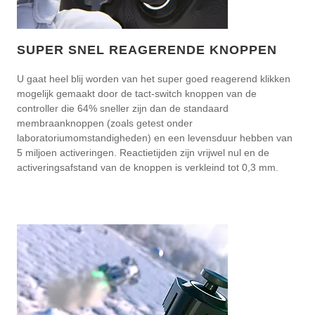
SUPER SNEL REAGERENDE KNOPPEN
U gaat heel blij worden van het super goed reagerend klikken
mogelijk gemaakt door de tact-switch knoppen van de
controller die 64% sneller zijn dan de standaard
membraanknoppen (zoals getest onder
laboratoriumomstandigheden) en een levensduur hebben van
5 miljoen activeringen. Reactietijden zijn vrijwel nul en de
activeringsafstand van de knoppen is verkleind tot 0,3 mm.