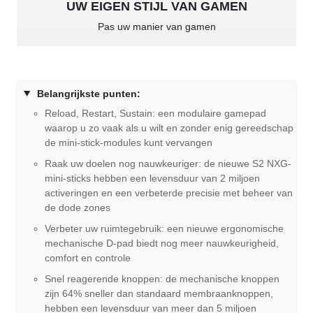
UW EIGEN STIJL VAN GAMEN
Pas uw manier van gamen
Belangrijkste punten:
Reload, Restart, Sustain: een modulaire gamepad
waarop u zo vaak als u wilt en zonder enig gereedschap
de mini-stick-modules kunt vervangen
Raak uw doelen nog nauwkeuriger: de nieuwe S2 NXG-
mini-sticks hebben een levensduur van 2 miljoen
activeringen en een verbeterde precisie met beheer van
de dode zones
Verbeter uw ruimtegebruik: een nieuwe ergonomische
mechanische D-pad biedt nog meer nauwkeurigheid,
comfort en controle
Snel reagerende knoppen: de mechanische knoppen
zijn 64% sneller dan standaard membraanknoppen,
hebben een levensduur van meer dan 5 miljoen