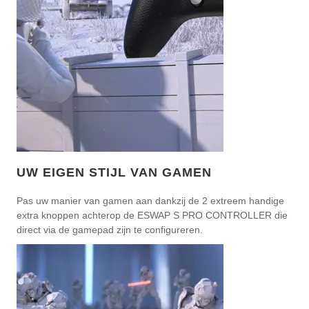
UW EIGEN STIJL VAN GAMEN
Pas uw manier van gamen aan dankzij de 2 extreem handige
extra knoppen achterop de ESWAP S PRO CONTROLLER die
direct via de gamepad zijn te configureren.