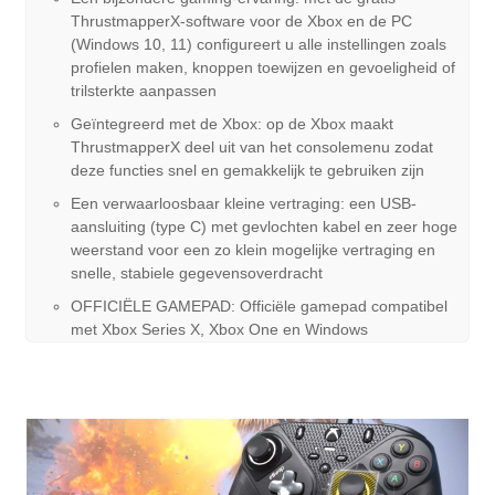
ThrustmapperX-software voor de Xbox en de PC
(Windows 10, 11) configureert u alle instellingen zoals
profielen maken, knoppen toewijzen en gevoeligheid of
trilsterkte aanpassen
Geïntegreerd met de Xbox: op de Xbox maakt
ThrustmapperX deel uit van het consolemenu zodat
deze functies snel en gemakkelijk te gebruiken zijn
Een verwaarloosbaar kleine vertraging: een USB-
aansluiting (type C) met gevlochten kabel en zeer hoge
weerstand voor een zo klein mogelijke vertraging en
snelle, stabiele gegevensoverdracht
OFFICIËLE GAMEPAD: Officiële gamepad compatibel
met Xbox Series X, Xbox One en Windows