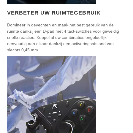
VERBETER UW RUIMTEGEBRUIK
Domineer in gevechten en maak het best gebruik van de
ruimte dankzij een D-pad met 4 tact-switches voor geweldig
snelle reacties. Koppel al uw combinaties ongelooflijk
eenvoudig aan elkaar dankzij een activeringsafstand van
slechts 0,45 mm.