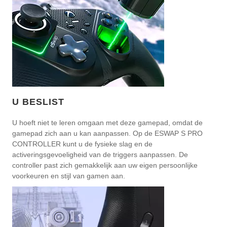
U BESLIST
U hoeft niet te leren omgaan met deze gamepad, omdat de
gamepad zich aan u kan aanpassen. Op de ESWAP S PRO
CONTROLLER kunt u de fysieke slag en de
activeringsgevoeligheid van de triggers aanpassen. De
controller past zich gemakkelijk aan uw eigen persoonlijke
voorkeuren en stijl van gamen aan.