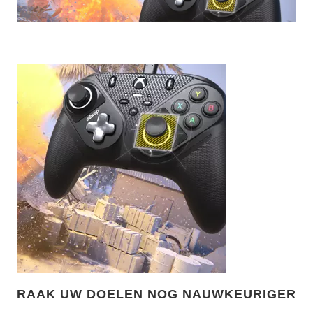
RAAK UW DOELEN NOG NAUWKEURIGER