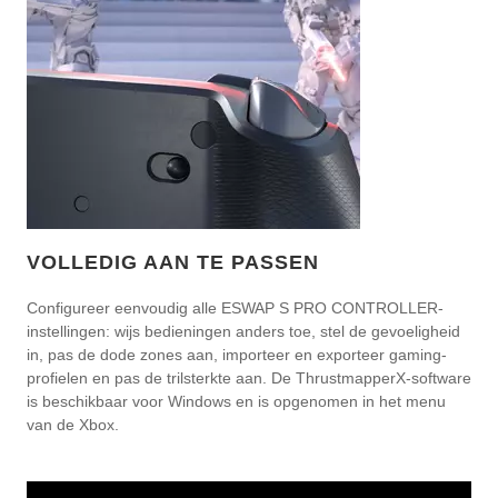
VOLLEDIG AAN TE PASSEN
Configureer eenvoudig alle ESWAP S PRO CONTROLLER-
instellingen: wijs bedieningen anders toe, stel de gevoeligheid
in, pas de dode zones aan, importeer en exporteer gaming-
profielen en pas de trilsterkte aan. De ThrustmapperX-software
is beschikbaar voor Windows en is opgenomen in het menu
van de Xbox.