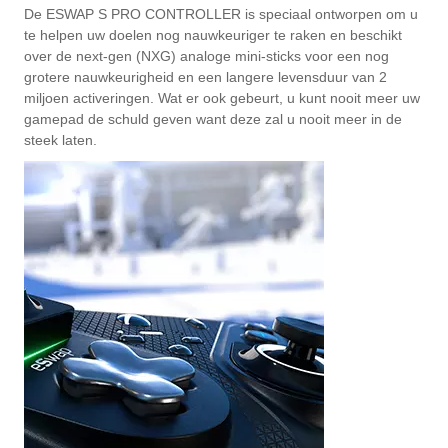
De ESWAP S PRO CONTROLLER is speciaal ontworpen om u
te helpen uw doelen nog nauwkeuriger te raken en beschikt
over de next-gen (NXG) analoge mini-sticks voor een nog
grotere nauwkeurigheid en een langere levensduur van 2
miljoen activeringen. Wat er ook gebeurt, u kunt nooit meer uw
gamepad de schuld geven want deze zal u nooit meer in de
steek laten.