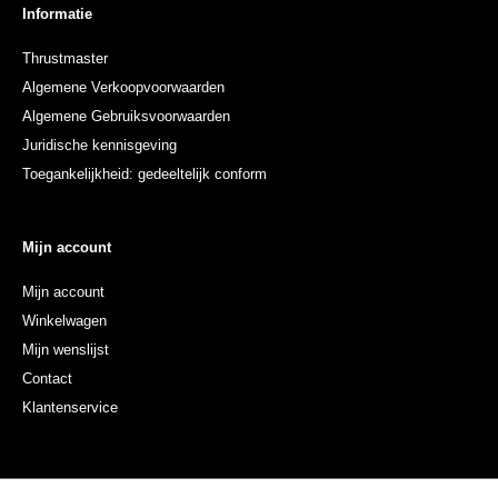
Informatie
Thrustmaster
Algemene Verkoopvoorwaarden
Algemene Gebruiksvoorwaarden
Juridische kennisgeving
Toegankelijkheid: gedeeltelijk conform
Mijn account
Mijn account
Winkelwagen
Mijn wenslijst
Contact
Klantenservice