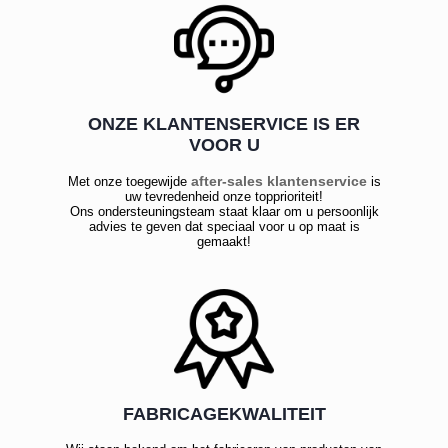
ONZE KLANTENSERVICE IS ER
VOOR U
after-sales klantenservice
Met onze toegewijde
is
uw tevredenheid onze topprioriteit!
Ons ondersteuningsteam staat klaar om u persoonlijk
advies te geven dat speciaal voor u op maat is
gemaakt!
FABRICAGEKWALITEIT