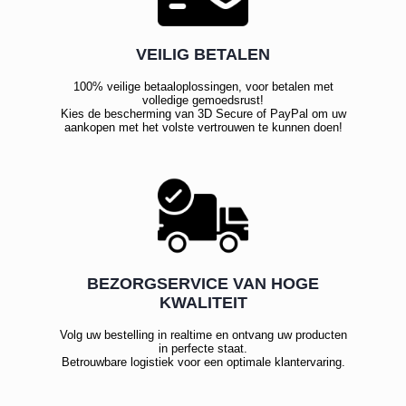
VEILIG BETALEN
100% veilige betaaloplossingen, voor betalen met
volledige gemoedsrust!
Kies de bescherming van 3D Secure of PayPal om uw
aankopen met het volste vertrouwen te kunnen doen!
BEZORGSERVICE VAN HOGE
KWALITEIT
Volg uw bestelling in realtime en ontvang uw producten
in perfecte staat.
Betrouwbare logistiek voor een optimale klantervaring.