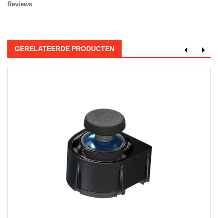
Reviews
GERELATEERDE PRODUCTEN