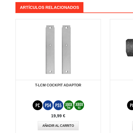
ARTÍCULOS RELACIONADOS
T-LCM COCKPIT ADAPTOR
19,99 €
AÑADIR AL CARRITO