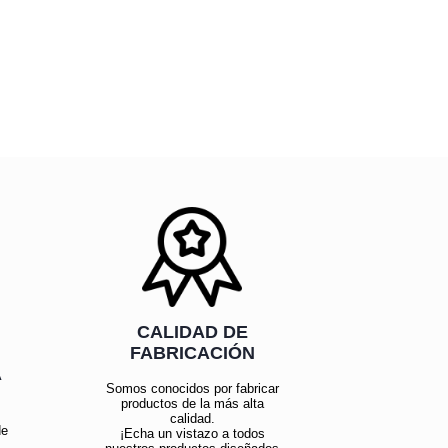
CALIDAD DE
FABRICACIÓN
Á
Somos conocidos por fabricar
productos de la más alta
calidad.
de
¡Echa un vistazo a todos