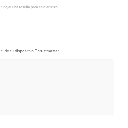
n dejar una reseña para este artículo
il de tu dispositivo Thrustmaster.