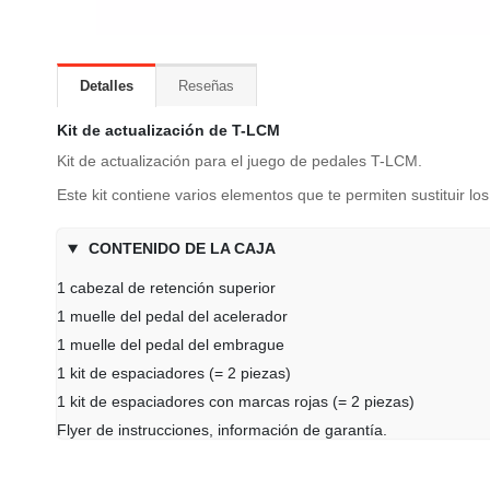
Detalles
Reseñas
Kit de actualización de T-LCM
Kit de actualización para el juego de pedales T-LCM.
Este kit contiene varios elementos que te permiten sustituir lo
CONTENIDO DE LA CAJA
1 cabezal de retención superior
1 muelle del pedal del acelerador
1 muelle del pedal del embrague
1 kit de espaciadores (= 2 piezas)
1 kit de espaciadores con marcas rojas (= 2 piezas)
Flyer de instrucciones, información de garantía.