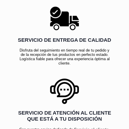
SERVICIO DE ENTREGA DE CALIDAD
Disfruta del seguimiento en tiempo real de tu pedido y
de la recepción de tus productos en perfecto estado.
Logística fiable para ofrecer una experiencia óptima al
cliente.
SERVICIO DE ATENCIÓN AL CLIENTE
QUE ESTÁ A TU DISPOSICIÓN