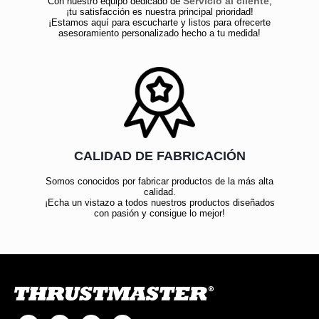
Servicio al cliente
Con nuestro equipo dedicado de
,
¡tu satisfacción es nuestra principal prioridad!
¡Estamos aquí para escucharte y listos para ofrecerte
asesoramiento personalizado hecho a tu medida!
CALIDAD DE FABRICACIÓN
Somos conocidos por fabricar productos de la más alta
calidad.
¡Echa un vistazo a todos nuestros productos diseñados
con pasión y consigue lo mejor!