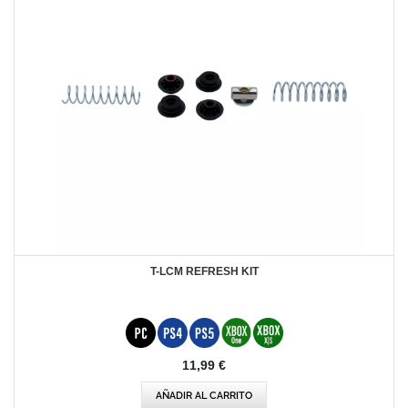
T-LCM REFRESH KIT
11,99 €
AÑADIR AL CARRITO