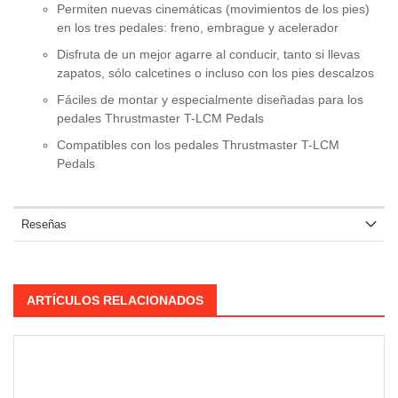
Permiten nuevas cinemáticas (movimientos de los pies)
en los tres pedales: freno, embrague y acelerador
Disfruta de un mejor agarre al conducir, tanto si llevas
zapatos, sólo calcetines o incluso con los pies descalzos
Fáciles de montar y especialmente diseñadas para los
pedales Thrustmaster T-LCM Pedals
Compatibles con los pedales Thrustmaster T-LCM
Pedals
Reseñas
ARTÍCULOS RELACIONADOS