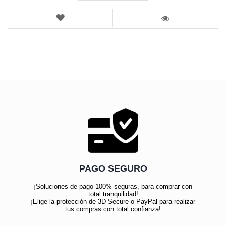
LISTA
DE
VISTA
DESEOS
PAGO SEGURO
¡Soluciones de pago 100% seguras, para comprar con
total tranquilidad!
¡Elige la protección de 3D Secure o PayPal para realizar
tus compras con total confianza!