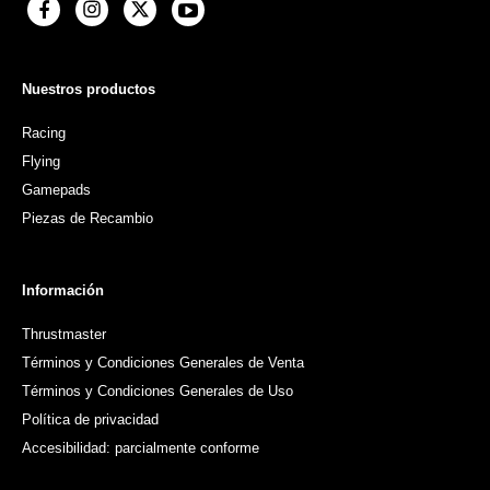
Nuestros productos
Racing
Flying
Gamepads
Piezas de Recambio
Información
Thrustmaster
Términos y Condiciones Generales de Venta
Términos y Condiciones Generales de Uso
Política de privacidad
Accesibilidad: parcialmente conforme