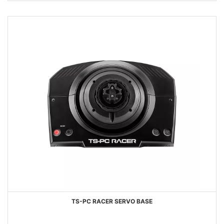
DESEOS
TS-PC RACER SERVO BASE