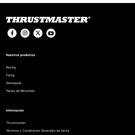
Nuestros productos
Racing
Flying
Gamepads
Piezas de Recambio
Información
Thrustmaster
Términos y Condiciones Generales de Venta