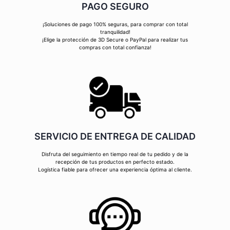
PAGO SEGURO
¡Soluciones de pago 100% seguras, para comprar con total
tranquilidad!
¡Elige la protección de 3D Secure o PayPal para realizar tus
compras con total confianza!
SERVICIO DE ENTREGA DE CALIDAD
Disfruta del seguimiento en tiempo real de tu pedido y de la
recepción de tus productos en perfecto estado.
Logística fiable para ofrecer una experiencia óptima al cliente.