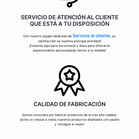
SERVICIO DE ATENCIÓN AL CLIENTE
QUE ESTÁ A TU DISPOSICIÓN
Servicio al cliente
Con nuestro equipo dedicado de
, ¡tu
satisfacción es nuestra principal prioridad!
¡Estamos aquí para escucharte y listos para ofrecerte
asesoramiento personalizado hecho a tu medida!
CALIDAD DE FABRICACIÓN
Somos conocidos por fabricar productos de la más alta calidad.
¡Echa un vistazo a todos nuestros productos diseñados con pasión
y consigue lo mejor!