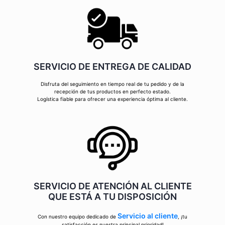
SERVICIO DE ENTREGA DE CALIDAD
Disfruta del seguimiento en tiempo real de tu pedido y de la
recepción de tus productos en perfecto estado.
Logística fiable para ofrecer una experiencia óptima al cliente.
SERVICIO DE ATENCIÓN AL CLIENTE
QUE ESTÁ A TU DISPOSICIÓN
Servicio al cliente
Con nuestro equipo dedicado de
, ¡tu
satisfacción es nuestra principal prioridad!