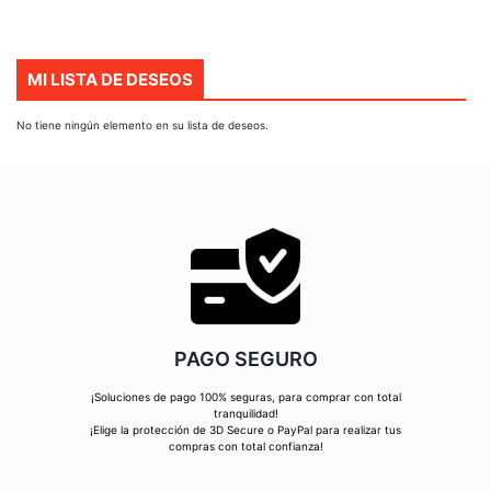
MI LISTA DE DESEOS
No tiene ningún elemento en su lista de deseos.
PAGO SEGURO
¡Soluciones de pago 100% seguras, para comprar con total
tranquilidad!
¡Elige la protección de 3D Secure o PayPal para realizar tus
compras con total confianza!