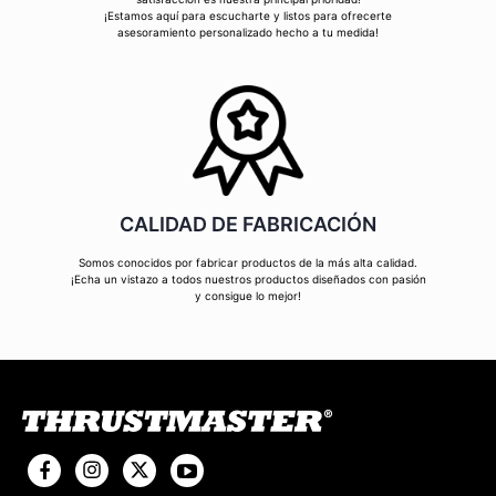
¡Estamos aquí para escucharte y listos para ofrecerte
asesoramiento personalizado hecho a tu medida!
CALIDAD DE FABRICACIÓN
Somos conocidos por fabricar productos de la más alta calidad.
¡Echa un vistazo a todos nuestros productos diseñados con pasión
y consigue lo mejor!