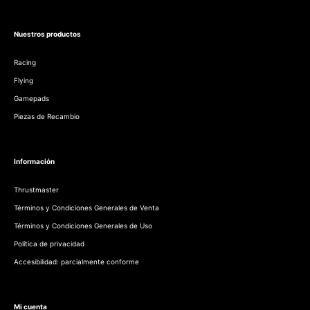
Nuestros productos
Racing
Flying
Gamepads
Piezas de Recambio
Información
Thrustmaster
Términos y Condiciones Generales de Venta
Términos y Condiciones Generales de Uso
Política de privacidad
Accesibilidad: parcialmente conforme
Mi cuenta