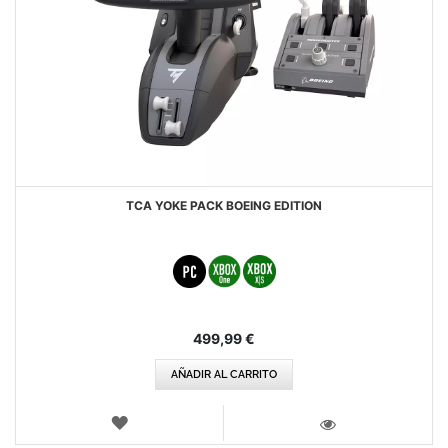
TCA YOKE PACK BOEING EDITION
499,99 €
AÑADIR AL CARRITO
LISTA
DE
VISTA