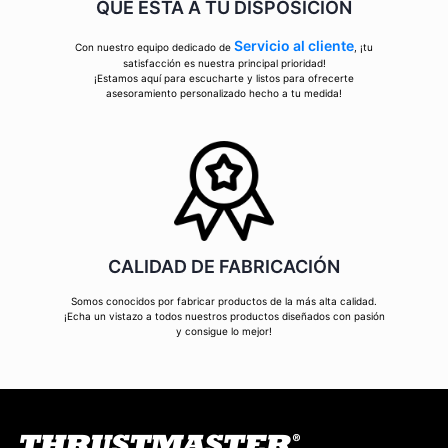
QUE ESTÁ A TU DISPOSICIÓN
Servicio al cliente
Con nuestro equipo dedicado de
, ¡tu
satisfacción es nuestra principal prioridad!
¡Estamos aquí para escucharte y listos para ofrecerte
asesoramiento personalizado hecho a tu medida!
CALIDAD DE FABRICACIÓN
Somos conocidos por fabricar productos de la más alta calidad.
¡Echa un vistazo a todos nuestros productos diseñados con pasión
y consigue lo mejor!