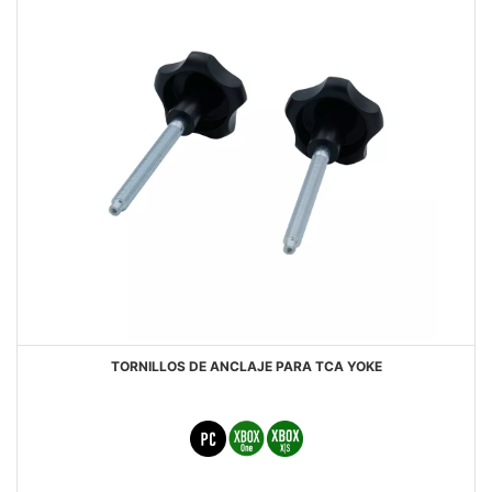
TORNILLOS DE ANCLAJE PARA TCA YOKE