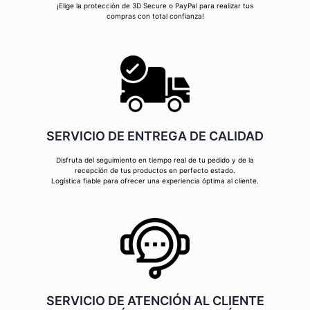
¡Elige la protección de 3D Secure o PayPal para realizar tus
compras con total confianza!
SERVICIO DE ENTREGA DE CALIDAD
Disfruta del seguimiento en tiempo real de tu pedido y de la
recepción de tus productos en perfecto estado.
Logística fiable para ofrecer una experiencia óptima al cliente.
SERVICIO DE ATENCIÓN AL CLIENTE