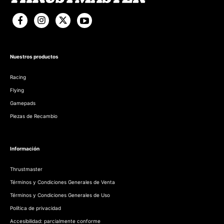
Nuestros productos
Racing
Flying
Gamepads
Piezas de Recambio
Información
Thrustmaster
Términos y Condiciones Generales de Venta
Términos y Condiciones Generales de Uso
Política de privacidad
Accesibilidad: parcialmente conforme