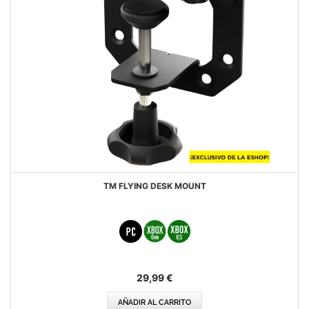
TM FLYING DESK MOUNT
29,99 €
AÑADIR AL CARRITO