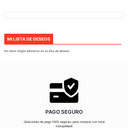
DESEOS
MI LISTA DE DESEOS
No tiene ningún elemento en su lista de deseos.
PAGO SEGURO
¡Soluciones de pago 100% seguras, para comprar con total
tranquilidad!