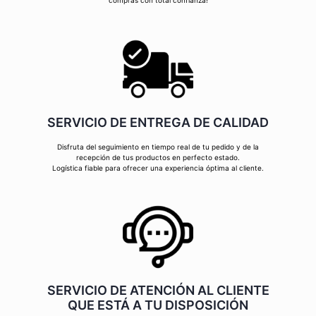
compras con total confianza!
SERVICIO DE ENTREGA DE CALIDAD
Disfruta del seguimiento en tiempo real de tu pedido y de la
recepción de tus productos en perfecto estado.
Logística fiable para ofrecer una experiencia óptima al cliente.
SERVICIO DE ATENCIÓN AL CLIENTE
QUE ESTÁ A TU DISPOSICIÓN