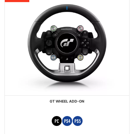
GT WHEEL ADD-ON