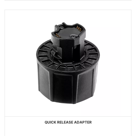
DESEOS
QUICK RELEASE ADAPTER