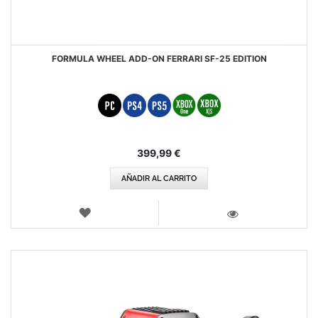
FORMULA WHEEL ADD-ON FERRARI SF-25 EDITION
399,99 €
AÑADIR AL CARRITO
LISTA
DE
VISTA
DESEOS