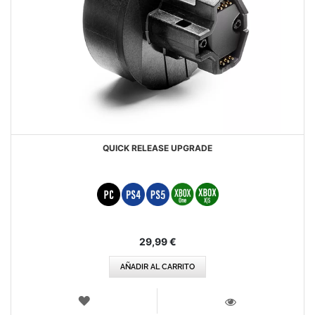
QUICK RELEASE UPGRADE
29,99 €
AÑADIR AL CARRITO
LISTA
DE
VISTA