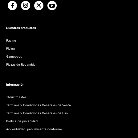
Nuestros productos
Racing
Flying
Gamepads
Piezas de Recambio
Información
Thrustmaster
Términos y Condiciones Generales de Venta
Términos y Condiciones Generales de Uso
Política de privacidad
Accesibilidad: parcialmente conforme