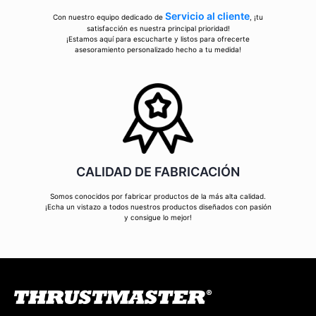
Servicio al cliente
Con nuestro equipo dedicado de
, ¡tu
satisfacción es nuestra principal prioridad!
¡Estamos aquí para escucharte y listos para ofrecerte
asesoramiento personalizado hecho a tu medida!
CALIDAD DE FABRICACIÓN
Somos conocidos por fabricar productos de la más alta calidad.
¡Echa un vistazo a todos nuestros productos diseñados con pasión
y consigue lo mejor!