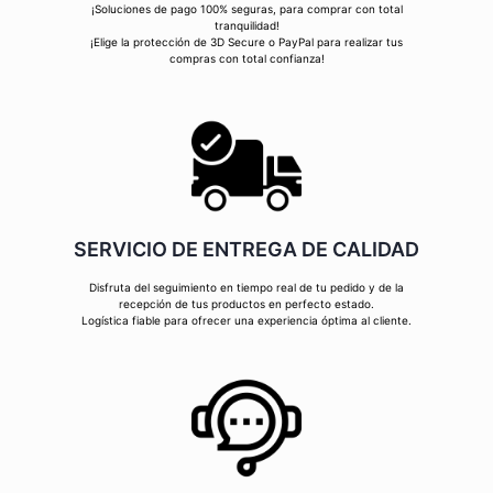
¡Soluciones de pago 100% seguras, para comprar con total
tranquilidad!
¡Elige la protección de 3D Secure o PayPal para realizar tus
compras con total confianza!
SERVICIO DE ENTREGA DE CALIDAD
Disfruta del seguimiento en tiempo real de tu pedido y de la
recepción de tus productos en perfecto estado.
Logística fiable para ofrecer una experiencia óptima al cliente.