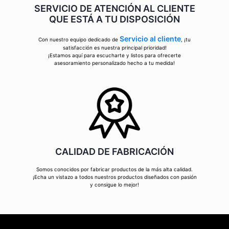
SERVICIO DE ATENCIÓN AL CLIENTE
QUE ESTÁ A TU DISPOSICIÓN
Servicio al cliente
Con nuestro equipo dedicado de
, ¡tu
satisfacción es nuestra principal prioridad!
¡Estamos aquí para escucharte y listos para ofrecerte
asesoramiento personalizado hecho a tu medida!
CALIDAD DE FABRICACIÓN
Somos conocidos por fabricar productos de la más alta calidad.
¡Echa un vistazo a todos nuestros productos diseñados con pasión
y consigue lo mejor!