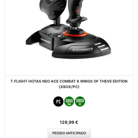
T.FLIGHT HOTAS NEO ACE COMBAT 8 WINGS OF THEVE EDITION
(XBOX/PC)
129,99 €
PEDIDO ANTICIPADO