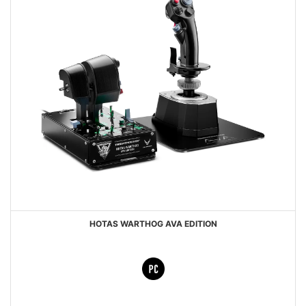
HOTAS WARTHOG AVA EDITION