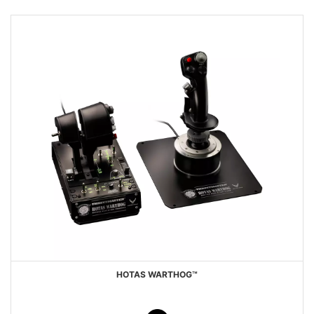
HOTAS WARTHOG™