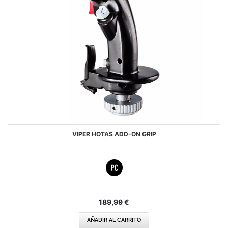
VIPER HOTAS ADD-ON GRIP
189,99 €
AÑADIR AL CARRITO