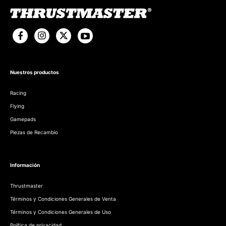
Nuestros productos
Racing
Flying
Gamepads
Piezas de Recambio
Información
Thrustmaster
Términos y Condiciones Generales de Venta
Términos y Condiciones Generales de Uso
Política de privacidad