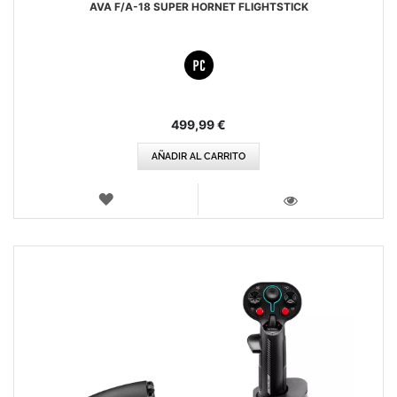
AVA F/A-18 SUPER HORNET FLIGHTSTICK
499,99 €
AÑADIR AL CARRITO
LISTA
DE
VISTA
DESEOS