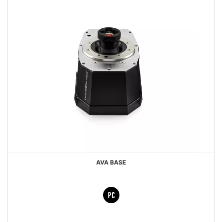
AVA BASE