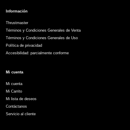
Información
Thrustmaster
Términos y Condiciones Generales de Venta
Términos y Condiciones Generales de Uso
Política de privacidad
Accesibilidad: parcialmente conforme
Mi cuenta
Mi cuenta
Mi Carrito
Mi lista de deseos
Contáctanos
Servicio al cliente