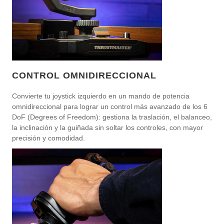
CONTROL OMNIDIRECCIONAL
Convierte tu joystick izquierdo en un mando de potencia
omnidireccional para lograr un control más avanzado de los 6
DoF (Degrees of Freedom): gestiona la traslación, el balanceo,
la inclinación y la guiñada sin soltar los controles, con mayor
precisión y comodidad.