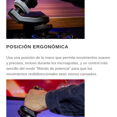
POSICIÓN ERGONÓMICA
Usa una posición de la mano que permita movimientos suaves
y precisos, incluso durante los microajustes, y un control más
sencillo del modo "Mando de potencia" para que los
movimientos multidireccionales sean menos cansados.