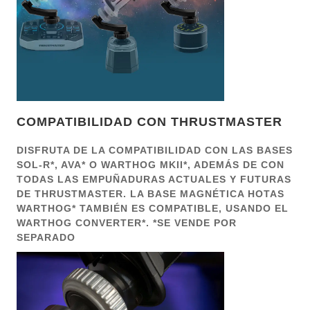
COMPATIBILIDAD CON THRUSTMASTER
DISFRUTA DE LA COMPATIBILIDAD CON LAS BASES
SOL-R*, AVA* O WARTHOG MKII*, ADEMÁS DE CON
TODAS LAS EMPUÑADURAS ACTUALES Y FUTURAS
DE THRUSTMASTER. LA BASE MAGNÉTICA HOTAS
WARTHOG* TAMBIÉN ES COMPATIBLE, USANDO EL
WARTHOG CONVERTER*. *SE VENDE POR
SEPARADO