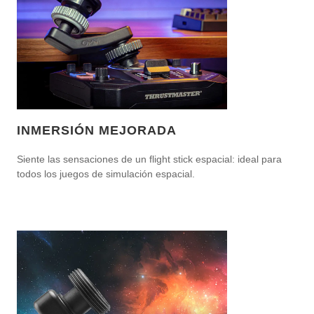
INMERSIÓN MEJORADA
Siente las sensaciones de un flight stick espacial: ideal para
todos los juegos de simulación espacial.