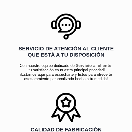
SERVICIO DE ATENCIÓN AL CLIENTE
QUE ESTÁ A TU DISPOSICIÓN
Servicio al cliente
Con nuestro equipo dedicado de
,
¡tu satisfacción es nuestra principal prioridad!
¡Estamos aquí para escucharte y listos para ofrecerte
asesoramiento personalizado hecho a tu medida!
CALIDAD DE FABRICACIÓN