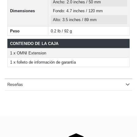
Ancho: 2.0 inches / 50 mm
Dimensiones
Fondo: 4.7 inches / 120 mm
Alto: 3.5 inches / 89 mm
Peso
0.2 lb / 92 g
CONTENIDO DE LA CAJA
1 x OMNI Extension
1 x folleto de información de garantía
Reseñas