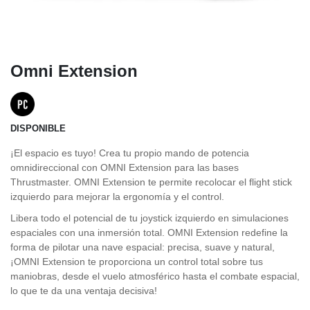
Omni Extension
DISPONIBLE
¡El espacio es tuyo! Crea tu propio mando de potencia
omnidireccional con OMNI Extension para las bases
Thrustmaster. OMNI Extension te permite recolocar el flight stick
izquierdo para mejorar la ergonomía y el control.
Libera todo el potencial de tu joystick izquierdo en simulaciones
espaciales con una inmersión total. OMNI Extension redefine la
forma de pilotar una nave espacial: precisa, suave y natural,
¡OMNI Extension te proporciona un control total sobre tus
maniobras, desde el vuelo atmosférico hasta el combate espacial,
lo que te da una ventaja decisiva!