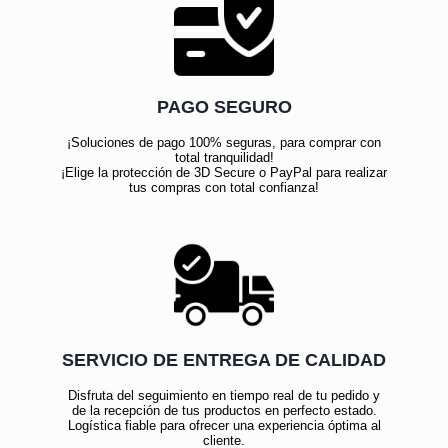
PAGO SEGURO
¡Soluciones de pago 100% seguras, para comprar con
total tranquilidad!
¡Elige la protección de 3D Secure o PayPal para realizar
tus compras con total confianza!
SERVICIO DE ENTREGA DE CALIDAD
Disfruta del seguimiento en tiempo real de tu pedido y
de la recepción de tus productos en perfecto estado.
Logística fiable para ofrecer una experiencia óptima al
cliente.