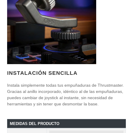
INSTALACIÓN SENCILLA
Instala simplemente todas tus empuñaduras de Thrustmaster.
Gracias al anillo incorporado, idéntico al de las empuñaduras,
puedes cambiar de joystick al instante, sin necesidad de
herramientas y sin tener que desmontar la base.
MEDIDAS DEL PRODUCTO