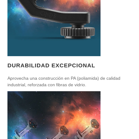
DURABILIDAD EXCEPCIONAL
Aprovecha una construcción en PA (poliamida) de calidad
industrial, reforzada con fibras de vidrio.