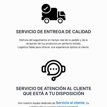
SERVICIO DE ENTREGA DE CALIDAD
Disfruta del seguimiento en tiempo real de tu pedido y de la
recepción de tus productos en perfecto estado.
Logística fiable para ofrecer una experiencia óptima al cliente.
SERVICIO DE ATENCIÓN AL CLIENTE
QUE ESTÁ A TU DISPOSICIÓN
Servicio al cliente
Con nuestro equipo dedicado de
, ¡tu
satisfacción es nuestra principal prioridad!