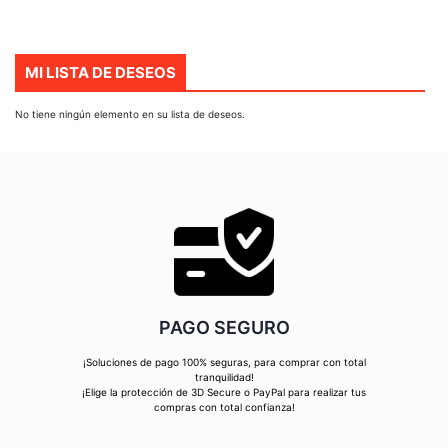
MI LISTA DE DESEOS
No tiene ningún elemento en su lista de deseos.
PAGO SEGURO
¡Soluciones de pago 100% seguras, para comprar con total
tranquilidad!
¡Elige la protección de 3D Secure o PayPal para realizar tus
compras con total confianza!