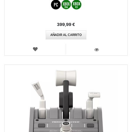
399,99 €
AÑADIR AL CARRITO
LISTA
DE
VISTA
DESEOS