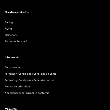
Nuestros productos
Racing
Flying
Gamepads
Piezas de Recambio
Información
Thrustmaster
Términos y Condiciones Generales de Venta
Términos y Condiciones Generales de Uso
Política de privacidad
Accesibilidad: parcialmente conforme
Mi cuenta