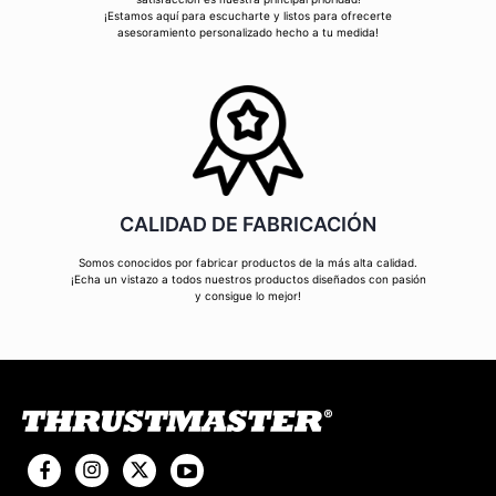
¡Estamos aquí para escucharte y listos para ofrecerte
asesoramiento personalizado hecho a tu medida!
CALIDAD DE FABRICACIÓN
Somos conocidos por fabricar productos de la más alta calidad.
¡Echa un vistazo a todos nuestros productos diseñados con pasión
y consigue lo mejor!