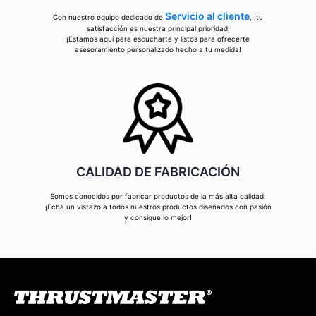
Servicio al cliente
Con nuestro equipo dedicado de
, ¡tu
satisfacción es nuestra principal prioridad!
¡Estamos aquí para escucharte y listos para ofrecerte
asesoramiento personalizado hecho a tu medida!
CALIDAD DE FABRICACIÓN
Somos conocidos por fabricar productos de la más alta calidad.
¡Echa un vistazo a todos nuestros productos diseñados con pasión
y consigue lo mejor!