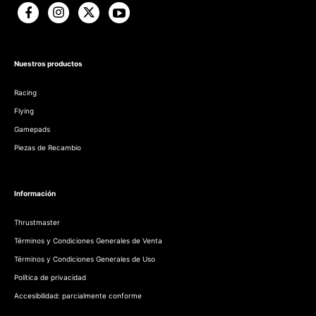
Nuestros productos
Racing
Flying
Gamepads
Piezas de Recambio
Información
Thrustmaster
Términos y Condiciones Generales de Venta
Términos y Condiciones Generales de Uso
Política de privacidad
Accesibilidad: parcialmente conforme