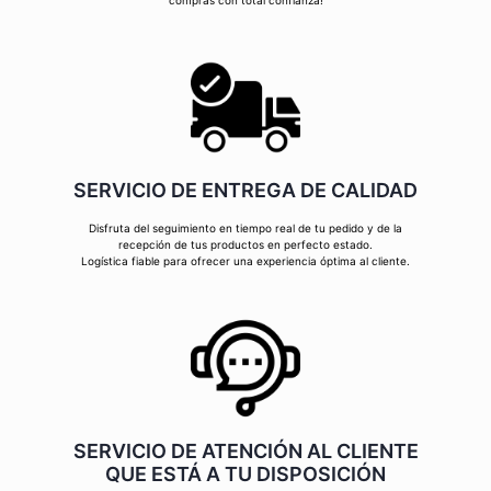
compras con total confianza!
SERVICIO DE ENTREGA DE CALIDAD
Disfruta del seguimiento en tiempo real de tu pedido y de la
recepción de tus productos en perfecto estado.
Logística fiable para ofrecer una experiencia óptima al cliente.
SERVICIO DE ATENCIÓN AL CLIENTE
QUE ESTÁ A TU DISPOSICIÓN