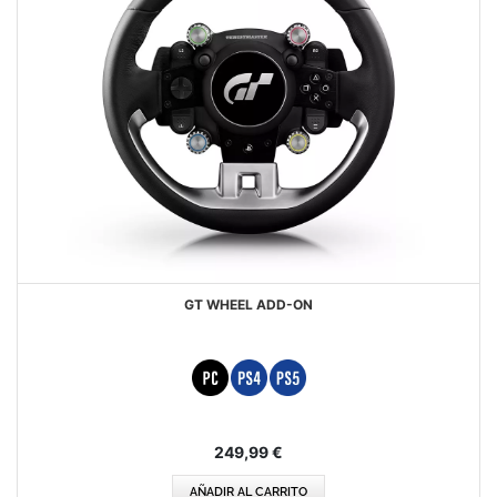
GT WHEEL ADD-ON
249,99 €
AÑADIR AL CARRITO