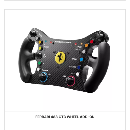
DESEOS
FERRARI 488 GT3 WHEEL ADD-ON