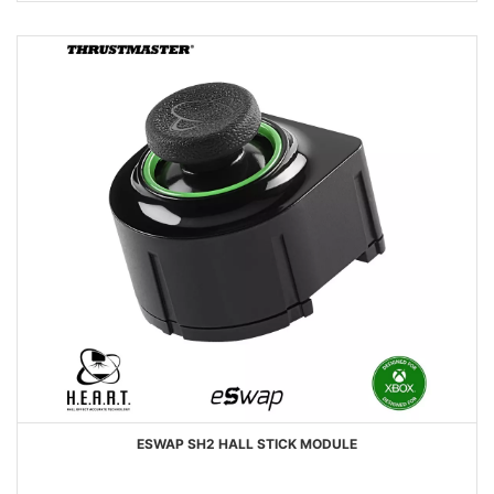
DESEOS
ESWAP SH2 HALL STICK MODULE