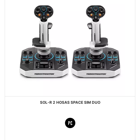
SOL-R 2 HOSAS SPACE SIM DUO