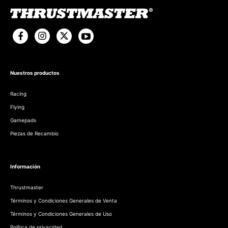
Nuestros productos
Racing
Flying
Gamepads
Piezas de Recambio
Información
Thrustmaster
Términos y Condiciones Generales de Venta
Términos y Condiciones Generales de Uso
Política de privacidad