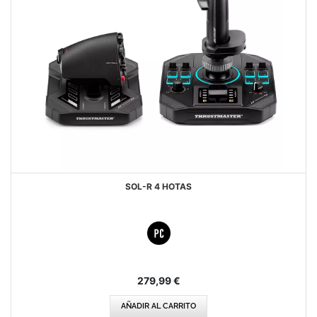
SOL-R 4 HOTAS
279,99 €
AÑADIR AL CARRITO