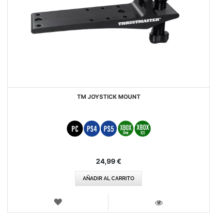
TM JOYSTICK MOUNT
24,99 €
AÑADIR AL CARRITO
LISTA
DE
VISTA
DESEOS