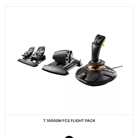
T.16000M FCS FLIGHT PACK