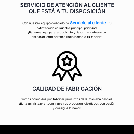
SERVICIO DE ATENCIÓN AL CLIENTE
QUE ESTÁ A TU DISPOSICIÓN
Servicio al cliente
Con nuestro equipo dedicado de
, ¡tu
satisfacción es nuestra principal prioridad!
¡Estamos aquí para escucharte y listos para ofrecerte
asesoramiento personalizado hecho a tu medida!
CALIDAD DE FABRICACIÓN
Somos conocidos por fabricar productos de la más alta calidad.
¡Echa un vistazo a todos nuestros productos diseñados con pasión
y consigue lo mejor!