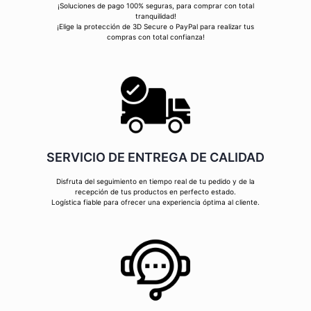
¡Soluciones de pago 100% seguras, para comprar con total
tranquilidad!
¡Elige la protección de 3D Secure o PayPal para realizar tus
compras con total confianza!
SERVICIO DE ENTREGA DE CALIDAD
Disfruta del seguimiento en tiempo real de tu pedido y de la
recepción de tus productos en perfecto estado.
Logística fiable para ofrecer una experiencia óptima al cliente.