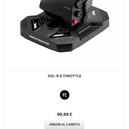
SOL-R 6 THROTTLE
99,99 €
AÑADIR AL CARRITO