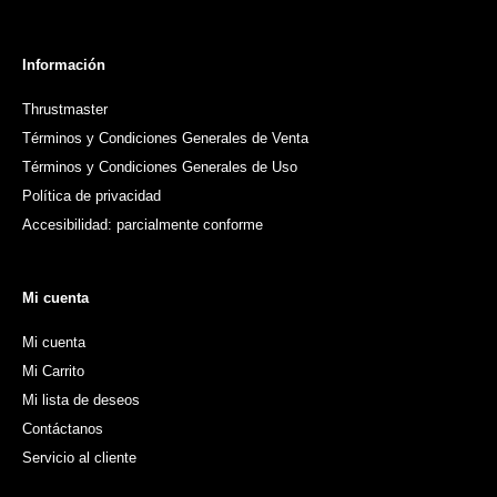
Información
Thrustmaster
Términos y Condiciones Generales de Venta
Términos y Condiciones Generales de Uso
Política de privacidad
Accesibilidad: parcialmente conforme
Mi cuenta
Mi cuenta
Mi Carrito
Mi lista de deseos
Contáctanos
Servicio al cliente