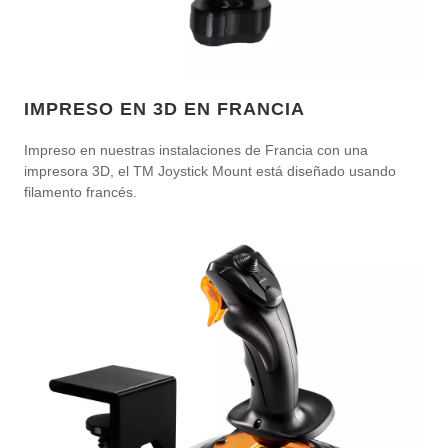
IMPRESO EN 3D EN FRANCIA
Impreso en nuestras instalaciones de Francia con una
impresora 3D, el TM Joystick Mount está diseñado usando
filamento francés.