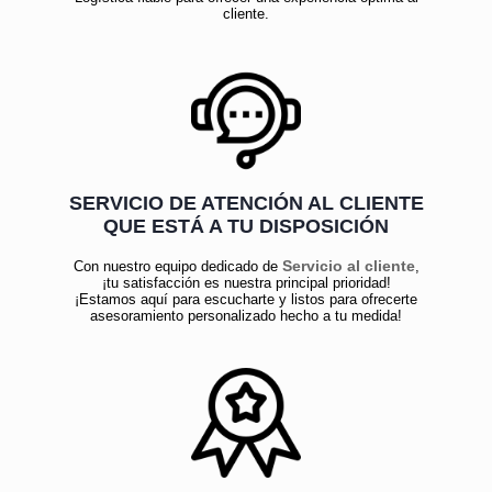
cliente.
SERVICIO DE ATENCIÓN AL CLIENTE
QUE ESTÁ A TU DISPOSICIÓN
Servicio al cliente
Con nuestro equipo dedicado de
,
¡tu satisfacción es nuestra principal prioridad!
¡Estamos aquí para escucharte y listos para ofrecerte
asesoramiento personalizado hecho a tu medida!