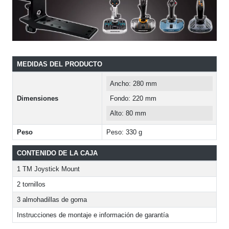
MEDIDAS DEL PRODUCTO
Ancho: 280 mm
Dimensiones
Fondo: 220 mm
Alto: 80 mm
Peso
Peso: 330 g
CONTENIDO DE LA CAJA
1 TM Joystick Mount
2 tornillos
3 almohadillas de goma
Instrucciones de montaje e información de garantía