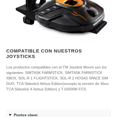
COMPATIBLE CON NUESTROS
JOYSTICKS
Los productos compatibles con el TM Joystick Mount son los
siguientes: SIMTASK FARMSTICK, SIMTASK FARMSTICK
XBOX, SOL-R 1 FLIGHTSTICK, SOL-R 2 HOSAS SPACE SIM
DUO, TCA Sidestick Airbus Edition(excepto la versión de Xbox
TCA Sidestick X Airbus Edition) y T.16000M FCS.
Puntos clave: