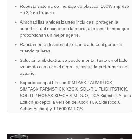
Robusto sistema de montaje de plástico, 100% impreso
en 3D en Francia.
Almohadillas antideslizantes incluidas: protegen la
superficie del escritorio o la mesa, al mismo tiempo que
proporcionan un mejor agarre.
Rápidamente desmontable: cambia tu configuración
cuando quieras.
Solución ambidextra: se puede montar tanto en el lado
izquierdo como en el derecho, según la preferencia del
usuario.
Soporte compatible con SIMTASK FARMSTICK,
SIMTASK FARMSTICK XBOX, SOL-R 1 FLIGHTSTICK,
SOL-R 2 HOSAS SPACE SIM DUO, TCA Sidestick Airbus
Edition(excepto la versión de Xbox TCA Sidestick X
Airbus Edition) y T.16000M FCS.