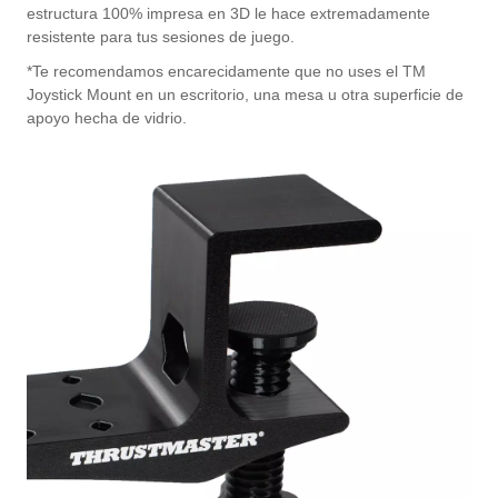
estructura 100% impresa en 3D le hace extremadamente
resistente para tus sesiones de juego.
*Te recomendamos encarecidamente que no uses el TM
Joystick Mount en un escritorio, una mesa u otra superficie de
apoyo hecha de vidrio.