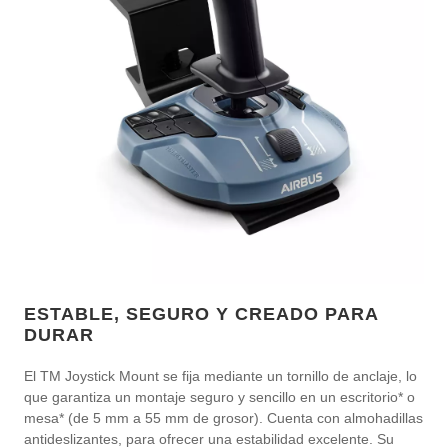
ESTABLE, SEGURO Y CREADO PARA
DURAR
El TM Joystick Mount se fija mediante un tornillo de anclaje, lo
que garantiza un montaje seguro y sencillo en un escritorio* o
mesa* (de 5 mm a 55 mm de grosor). Cuenta con almohadillas
antideslizantes, para ofrecer una estabilidad excelente. Su