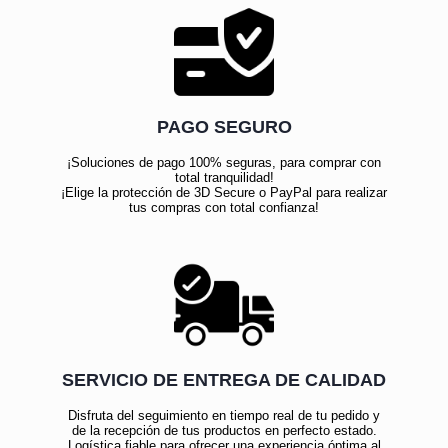
PAGO SEGURO
¡Soluciones de pago 100% seguras, para comprar con
total tranquilidad!
¡Elige la protección de 3D Secure o PayPal para realizar
tus compras con total confianza!
SERVICIO DE ENTREGA DE CALIDAD
Disfruta del seguimiento en tiempo real de tu pedido y
de la recepción de tus productos en perfecto estado.
Logística fiable para ofrecer una experiencia óptima al