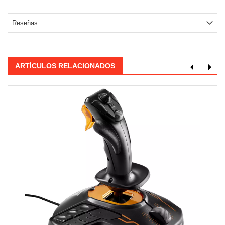
Reseñas
ARTÍCULOS RELACIONADOS