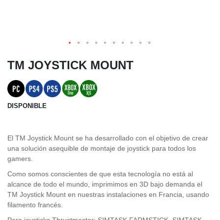
TM JOYSTICK MOUNT
DISPONIBLE
El TM Joystick Mount se ha desarrollado con el objetivo de crear
una solución asequible de montaje de joystick para todos los
gamers.
Como somos conscientes de que esta tecnología no está al
alcance de todo el mundo, imprimimos en 3D bajo demanda el
TM Joystick Mount en nuestras instalaciones en Francia, usando
filamento francés.