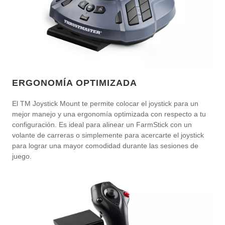
ERGONOMÍA OPTIMIZADA
El TM Joystick Mount te permite colocar el joystick para un
mejor manejo y una ergonomía optimizada con respecto a tu
configuración. Es ideal para alinear un FarmStick con un
volante de carreras o simplemente para acercarte el joystick
para lograr una mayor comodidad durante las sesiones de
juego.