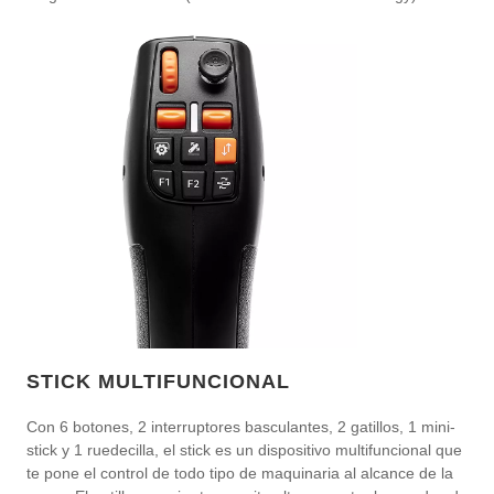
STICK MULTIFUNCIONAL
Con 6 botones, 2 interruptores basculantes, 2 gatillos, 1 mini-
stick y 1 ruedecilla, el stick es un dispositivo multifuncional que
te pone el control de todo tipo de maquinaria al alcance de la