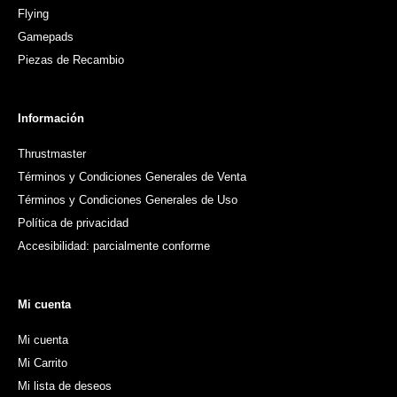
Flying
Gamepads
Piezas de Recambio
Información
Thrustmaster
Términos y Condiciones Generales de Venta
Términos y Condiciones Generales de Uso
Política de privacidad
Accesibilidad: parcialmente conforme
Mi cuenta
Mi cuenta
Mi Carrito
Mi lista de deseos