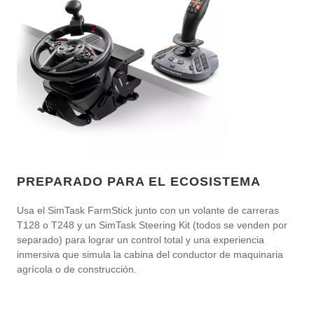
PREPARADO PARA EL ECOSISTEMA
Usa el SimTask FarmStick junto con un volante de carreras
T128 o T248 y un SimTask Steering Kit (todos se venden por
separado) para lograr un control total y una experiencia
inmersiva que simula la cabina del conductor de maquinaria
agrícola o de construcción.