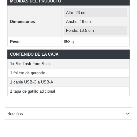
MEDIDAS DEL PRODUCTO
Alto: 23 cm
Dimensiones
Ancho: 19 cm
Fondo: 18,5 cm
Peso
858 g
CONTENIDO DE LA CAJA
1x SimTask FarmStick
1 folleto de garantía
1 cable USB-C a USB-A
1 tapa de gatillo adicional
Reseñas