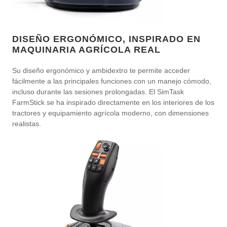
DISEÑO ERGONÓMICO, INSPIRADO EN
MAQUINARIA AGRÍCOLA REAL
Su diseño ergonómico y ambidextro te permite acceder
fácilmente a las principales funciones con un manejo cómodo,
incluso durante las sesiones prolongadas. El SimTask
FarmStick se ha inspirado directamente en los interiores de los
tractores y equipamiento agrícola moderno, con dimensiones
realistas.