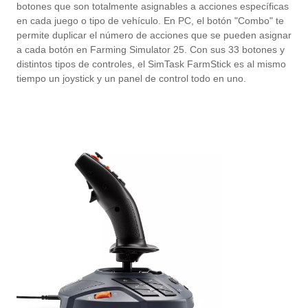
botones que son totalmente asignables a acciones específicas
en cada juego o tipo de vehículo. En PC, el botón "Combo" te
permite duplicar el número de acciones que se pueden asignar
a cada botón en Farming Simulator 25. Con sus 33 botones y
distintos tipos de controles, el SimTask FarmStick es al mismo
tiempo un joystick y un panel de control todo en uno.