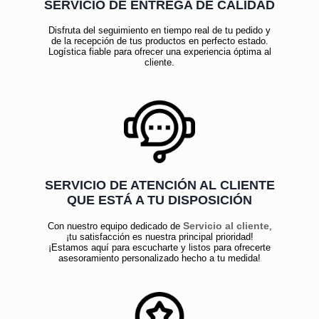
SERVICIO DE ENTREGA DE CALIDAD
Disfruta del seguimiento en tiempo real de tu pedido y
de la recepción de tus productos en perfecto estado.
Logística fiable para ofrecer una experiencia óptima al
cliente.
SERVICIO DE ATENCIÓN AL CLIENTE
QUE ESTÁ A TU DISPOSICIÓN
Servicio al cliente
Con nuestro equipo dedicado de
,
¡tu satisfacción es nuestra principal prioridad!
¡Estamos aquí para escucharte y listos para ofrecerte
asesoramiento personalizado hecho a tu medida!