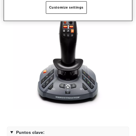
Customize settings
Puntos clave: