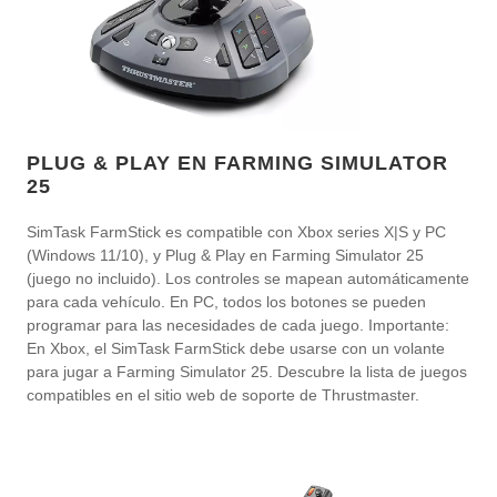
PLUG & PLAY EN FARMING SIMULATOR
25
SimTask FarmStick es compatible con Xbox series X|S y PC
(Windows 11/10), y Plug & Play en Farming Simulator 25
(juego no incluido). Los controles se mapean automáticamente
para cada vehículo. En PC, todos los botones se pueden
programar para las necesidades de cada juego. Importante:
En Xbox, el SimTask FarmStick debe usarse con un volante
para jugar a Farming Simulator 25. Descubre la lista de juegos
compatibles en el sitio web de soporte de Thrustmaster.