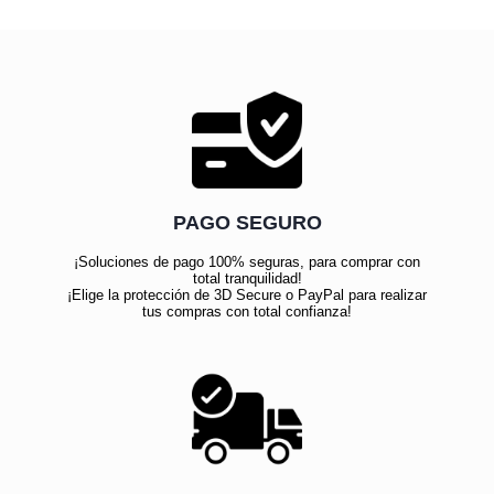
PAGO SEGURO
¡Soluciones de pago 100% seguras, para comprar con
total tranquilidad!
¡Elige la protección de 3D Secure o PayPal para realizar
tus compras con total confianza!