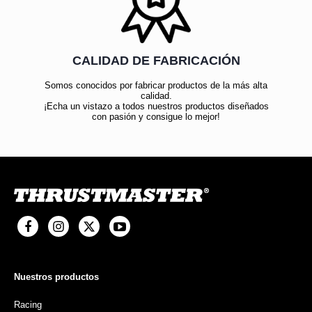
CALIDAD DE FABRICACIÓN
Somos conocidos por fabricar productos de la más alta
calidad.
¡Echa un vistazo a todos nuestros productos diseñados
con pasión y consigue lo mejor!
Nuestros productos
Racing