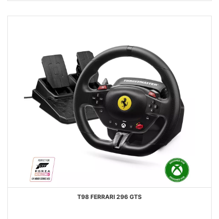
DESEOS
T98 FERRARI 296 GTS