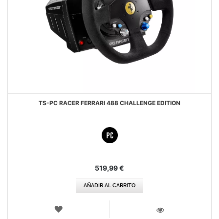
TS-PC RACER FERRARI 488 CHALLENGE EDITION
519,99 €
AÑADIR AL CARRITO
LISTA
DE
VISTA