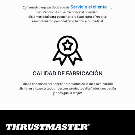
Servicio al cliente
Con nuestro equipo dedicado de
, ¡tu
satisfacción es nuestra principal prioridad!
¡Estamos aquí para escucharte y listos para ofrecerte
asesoramiento personalizado hecho a tu medida!
CALIDAD DE FABRICACIÓN
Somos conocidos por fabricar productos de la más alta calidad.
¡Echa un vistazo a todos nuestros productos diseñados con pasión
y consigue lo mejor!