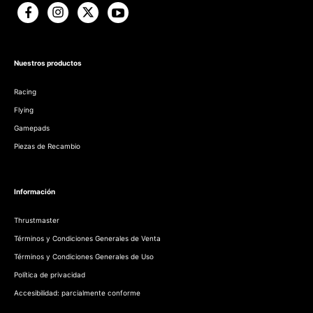
Nuestros productos
Racing
Flying
Gamepads
Piezas de Recambio
Información
Thrustmaster
Términos y Condiciones Generales de Venta
Términos y Condiciones Generales de Uso
Política de privacidad
Accesibilidad: parcialmente conforme