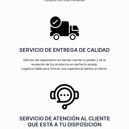
compras con total confianza!
SERVICIO DE ENTREGA DE CALIDAD
Disfruta del seguimiento en tiempo real de tu pedido y de la
recepción de tus productos en perfecto estado.
Logística fiable para ofrecer una experiencia óptima al cliente.
SERVICIO DE ATENCIÓN AL CLIENTE
QUE ESTÁ A TU DISPOSICIÓN