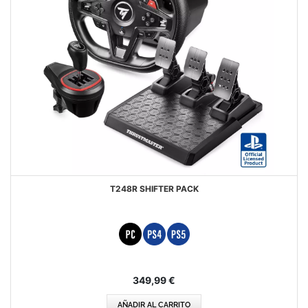
T248R SHIFTER PACK
349,99 €
AÑADIR AL CARRITO