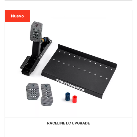
DESEOS
Nuevo
RACELINE LC UPGRADE