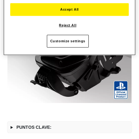
Accept All
Reject All
Customize settings
PUNTOS CLAVE: