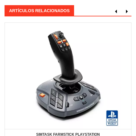
ARTÍCULOS RELACIONADOS
SIMTASK FARMSTICK PLAYSTATION