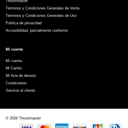
Thrustmaster
Términos y Condiciones Generales de Venta
Términos y Condiciones Generales de Uso
Política de privacidad
Accesibilidad: parcialmente conforme
Mi cuenta
Mi cuenta
Mi Carrito
Mi lista de deseos
Contáctanos
Servicio al cliente
© 2026 Thrustmaster