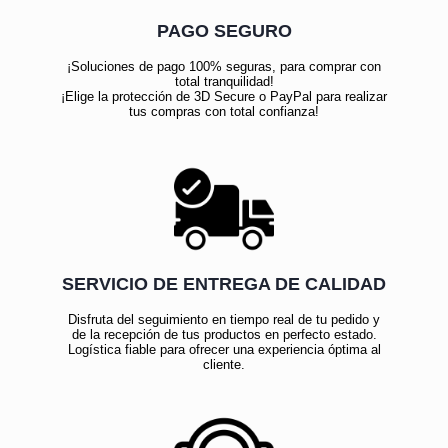
PAGO SEGURO
¡Soluciones de pago 100% seguras, para comprar con
total tranquilidad!
¡Elige la protección de 3D Secure o PayPal para realizar
tus compras con total confianza!
SERVICIO DE ENTREGA DE CALIDAD
Disfruta del seguimiento en tiempo real de tu pedido y
de la recepción de tus productos en perfecto estado.
Logística fiable para ofrecer una experiencia óptima al
cliente.