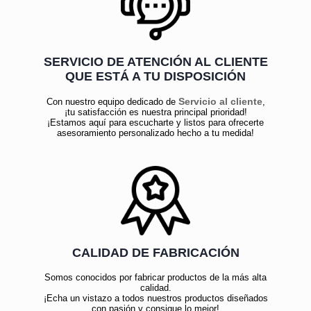
SERVICIO DE ATENCIÓN AL CLIENTE
QUE ESTÁ A TU DISPOSICIÓN
Servicio al cliente
Con nuestro equipo dedicado de
,
¡tu satisfacción es nuestra principal prioridad!
¡Estamos aquí para escucharte y listos para ofrecerte
asesoramiento personalizado hecho a tu medida!
CALIDAD DE FABRICACIÓN
Somos conocidos por fabricar productos de la más alta
calidad.
¡Echa un vistazo a todos nuestros productos diseñados
con pasión y consigue lo mejor!