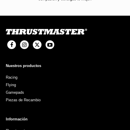
Nuestros productos
Racing
Flying
Gamepads
Piezas de Recambio
Información