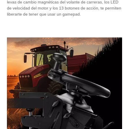
levas de cambio magnéticas del volante de carreras, los LED
de velocidad del motor y los 13 botones de acción, te permiten
liberarte de tener que usar un gamepad.