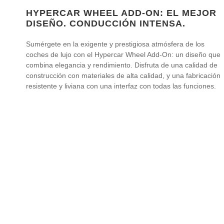
HYPERCAR WHEEL ADD-ON: EL MEJOR
DISEÑO. CONDUCCIÓN INTENSA.
Sumérgete en la exigente y prestigiosa atmósfera de los
coches de lujo con el Hypercar Wheel Add-On: un diseño que
combina elegancia y rendimiento. Disfruta de una calidad de
construcción con materiales de alta calidad, y una fabricación
resistente y liviana con una interfaz con todas las funciones.