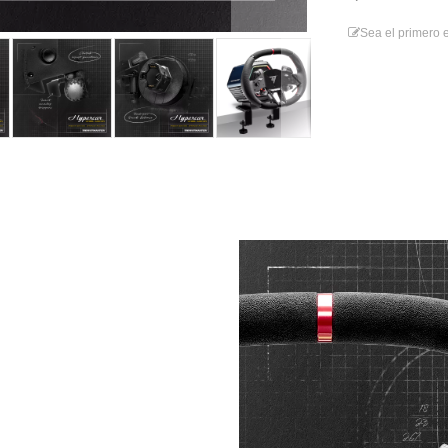
Sea el primero e