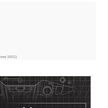
dows 10/11)