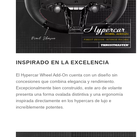
INSPIRADO EN LA EXCELENCIA
El Hypercar Wheel Add-On cuenta con un diseño sin
concesiones que combina elegancia y rendimiento.
Excepcionalmente bien construido, este aro de volante
presenta una forma ovalada distintiva y una ergonomía
inspirada directamente en los hypercars de lujo e
increíblemente potentes.