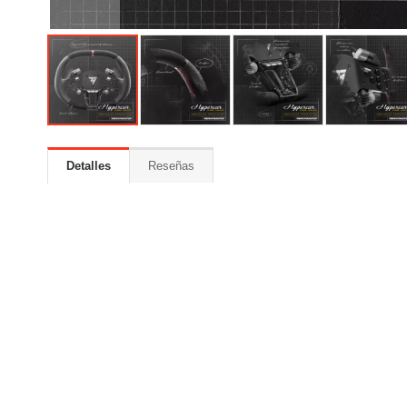
Detalles
Reseñas