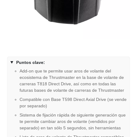
Puntos clave:
Add-on que te permite usar aros de volante del
ecosistema de Thrustmaster en la base de volante de
carreras T818 Direct Drive, así como en todas las
futuras bases de volante de carreras de Thrustmaster
Compatible con Base T598 Direct Axial Drive (se vende
por separado)
Sistema de fijación rápida de siguiente generación que
te permite cambiar aros de volante (vendidos por
separado) en tan sólo 5 segundos, sin herramientas
Lista de aros de volante de Thrustmaster compatibles