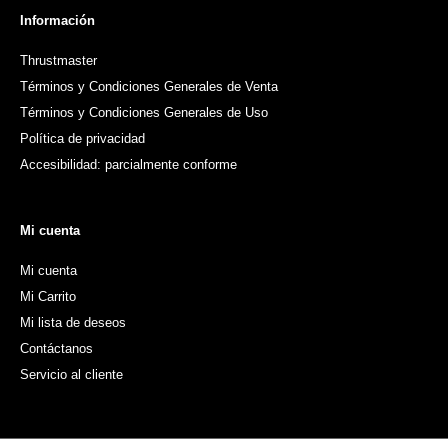
Información
Thrustmaster
Términos y Condiciones Generales de Venta
Términos y Condiciones Generales de Uso
Política de privacidad
Accesibilidad: parcialmente conforme
Mi cuenta
Mi cuenta
Mi Carrito
Mi lista de deseos
Contáctanos
Servicio al cliente