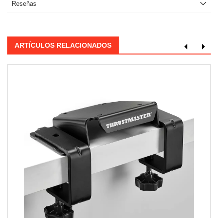
Reseñas
ARTÍCULOS RELACIONADOS