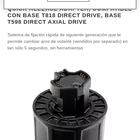
QUICK RELEASE ADAPTER, COMPATIBLE
CON BASE T818 DIRECT DRIVE, BASE
T598 DIRECT AXIAL DRIVE
Sistema de fijación rápida de siguiente generación que te
permite cambiar aros de volante (vendidos por separado) en
tan sólo 5 segundos, sin herramientas