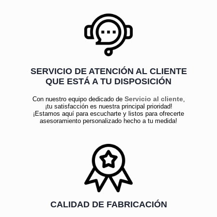
SERVICIO DE ATENCIÓN AL CLIENTE
QUE ESTÁ A TU DISPOSICIÓN
Servicio al cliente
Con nuestro equipo dedicado de
,
¡tu satisfacción es nuestra principal prioridad!
¡Estamos aquí para escucharte y listos para ofrecerte
asesoramiento personalizado hecho a tu medida!
CALIDAD DE FABRICACIÓN