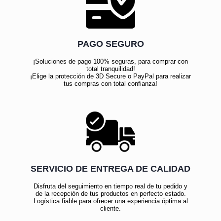
PAGO SEGURO
¡Soluciones de pago 100% seguras, para comprar con
total tranquilidad!
¡Elige la protección de 3D Secure o PayPal para realizar
tus compras con total confianza!
SERVICIO DE ENTREGA DE CALIDAD
Disfruta del seguimiento en tiempo real de tu pedido y
de la recepción de tus productos en perfecto estado.
Logística fiable para ofrecer una experiencia óptima al
cliente.