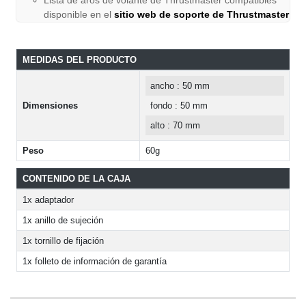
disponible en el
sitio web de soporte de Thrustmaster
MEDIDAS DEL PRODUCTO
ancho : 50 mm
Dimensiones
fondo : 50 mm
alto : 70 mm
Peso
60g
CONTENIDO DE LA CAJA
1x adaptador
1x anillo de sujeción
1x tornillo de fijación
1x folleto de información de garantía