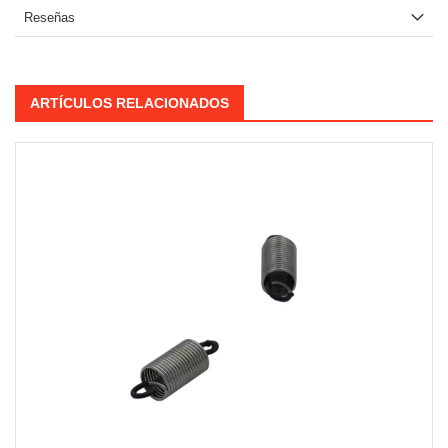
Reseñas
ARTÍCULOS RELACIONADOS