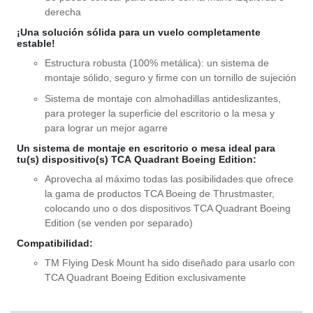
derecha
¡Una solución sólida para un vuelo completamente
estable!
Estructura robusta (100% metálica): un sistema de
montaje sólido, seguro y firme con un tornillo de sujeción
Sistema de montaje con almohadillas antideslizantes,
para proteger la superficie del escritorio o la mesa y
para lograr un mejor agarre
Un sistema de montaje en escritorio o mesa ideal para
tu(s) dispositivo(s)
TCA
Quadrant
Boeing
Edition
:
Aprovecha al máximo todas las posibilidades que ofrece
la gama de productos TCA Boeing de Thrustmaster,
colocando uno o dos dispositivos TCA Quadrant Boeing
Edition (se venden por separado)
Compatibilidad:
TM Flying Desk Mount ha sido diseñado para usarlo con
TCA Quadrant Boeing Edition exclusivamente