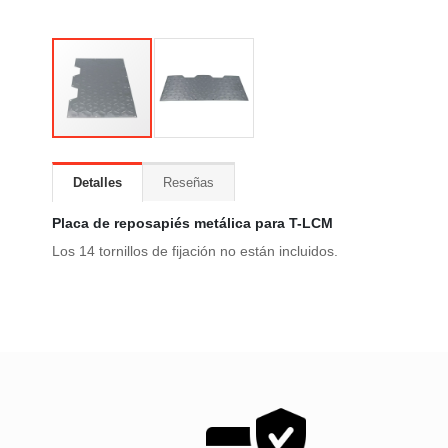
Detalles
Reseñas
Placa de reposapiés metálica para T-LCM
Los 14 tornillos de fijación no están incluidos.