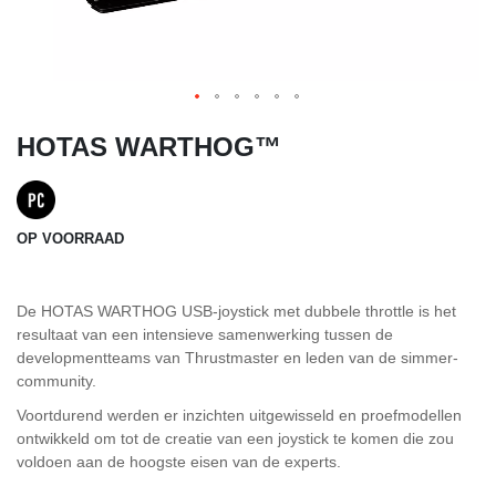
HOTAS WARTHOG™
OP VOORRAAD
De HOTAS WARTHOG USB-joystick met dubbele throttle is het
resultaat van een intensieve samenwerking tussen de
developmentteams van Thrustmaster en leden van de simmer-
community.
Voortdurend werden er inzichten uitgewisseld en proefmodellen
ontwikkeld om tot de creatie van een joystick te komen die zou
voldoen aan de hoogste eisen van de experts.