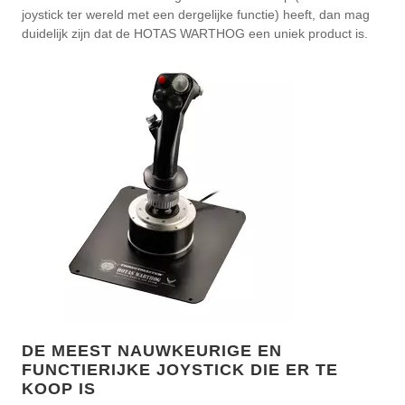
joystick ter wereld met een dergelijke functie) heeft, dan mag
duidelijk zijn dat de HOTAS WARTHOG een uniek product is.
DE MEEST NAUWKEURIGE EN
FUNCTIERIJKE JOYSTICK DIE ER TE
KOOP IS