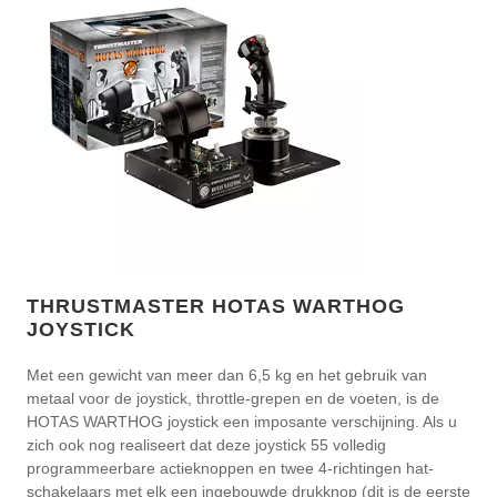
THRUSTMASTER HOTAS WARTHOG
JOYSTICK
Met een gewicht van meer dan 6,5 kg en het gebruik van
metaal voor de joystick, throttle-grepen en de voeten, is de
HOTAS WARTHOG joystick een imposante verschijning. Als u
zich ook nog realiseert dat deze joystick 55 volledig
programmeerbare actieknoppen en twee 4-richtingen hat-
schakelaars met elk een ingebouwde drukknop (dit is de eerste