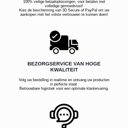
100% veilige betaaloplossingen, voor betalen met
volledige gemoedsrust!
Kies de bescherming van 3D Secure of PayPal om uw
aankopen met het volste vertrouwen te kunnen doen!
BEZORGSERVICE VAN HOGE
KWALITEIT
Volg uw bestelling in realtime en ontvang uw producten
in perfecte staat.
Betrouwbare logistiek voor een optimale klantervaring.