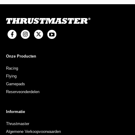
Onze Producten
Racing
Flying
Gamepads
Reserveonderdelen
Informatie
Thrustmaster
Algemene Verkoopvoorwaarden