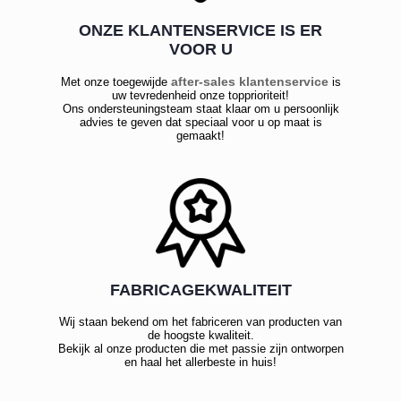
ONZE KLANTENSERVICE IS ER
VOOR U
after-sales klantenservice
Met onze toegewijde
is
uw tevredenheid onze topprioriteit!
Ons ondersteuningsteam staat klaar om u persoonlijk
advies te geven dat speciaal voor u op maat is
gemaakt!
FABRICAGEKWALITEIT
Wij staan bekend om het fabriceren van producten van
de hoogste kwaliteit.
Bekijk al onze producten die met passie zijn ontworpen
en haal het allerbeste in huis!