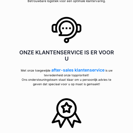
Betrouwbare logistiek voor een optimale klantervaring.
ONZE KLANTENSERVICE IS ER VOOR
U
after-sales klantenservice
Met onze toegewijde
is uw
tevredenheid onze topprioriteit!
Ons ondersteuningsteam staat klaar om u persoonlijk advies te
geven dat speciaal voor u op maat is gemaakt!