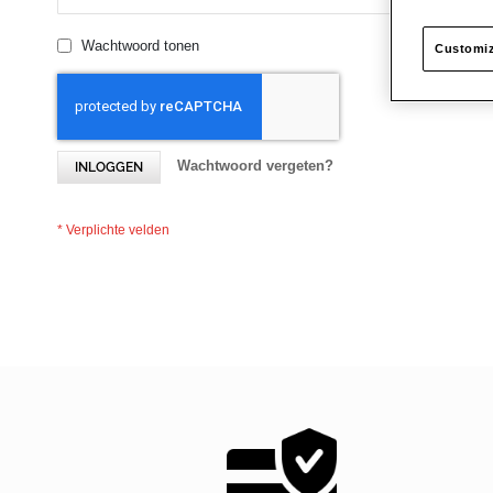
Wachtwoord tonen
Customiz
Wachtwoord vergeten?
INLOGGEN