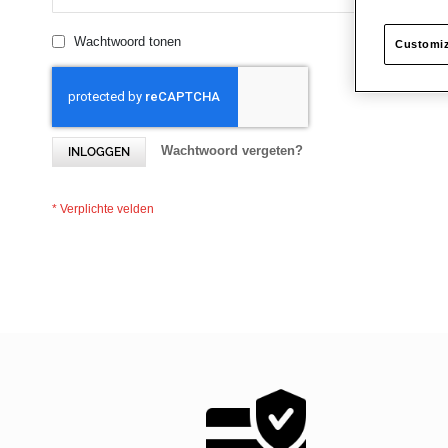
Wachtwoord tonen
Customiz
Wachtwoord vergeten?
INLOGGEN