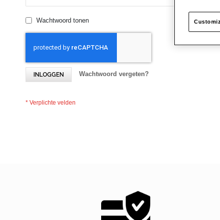
Wachtwoord tonen
Customiz
Wachtwoord vergeten?
INLOGGEN