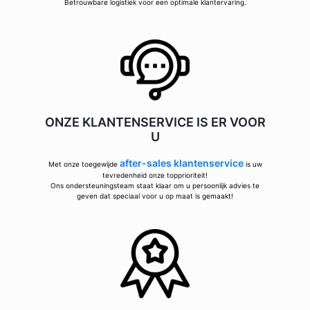
Betrouwbare logistiek voor een optimale klantervaring.
ONZE KLANTENSERVICE IS ER VOOR
U
after-sales klantenservice
Met onze toegewijde
is uw
tevredenheid onze topprioriteit!
Ons ondersteuningsteam staat klaar om u persoonlijk advies te
geven dat speciaal voor u op maat is gemaakt!