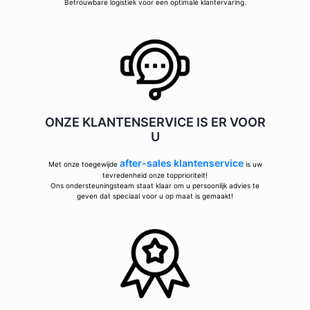
Betrouwbare logistiek voor een optimale klantervaring.
ONZE KLANTENSERVICE IS ER VOOR
U
after-sales klantenservice
Met onze toegewijde
is uw
tevredenheid onze topprioriteit!
Ons ondersteuningsteam staat klaar om u persoonlijk advies te
geven dat speciaal voor u op maat is gemaakt!