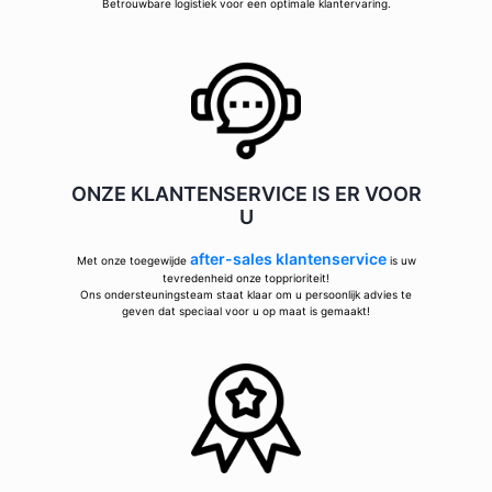
Betrouwbare logistiek voor een optimale klantervaring.
ONZE KLANTENSERVICE IS ER VOOR
U
after-sales klantenservice
Met onze toegewijde
is uw
tevredenheid onze topprioriteit!
Ons ondersteuningsteam staat klaar om u persoonlijk advies te
geven dat speciaal voor u op maat is gemaakt!