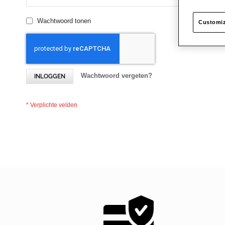
Wachtwoord tonen
Customiz
Wachtwoord vergeten?
INLOGGEN